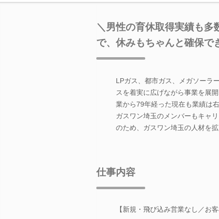
＼男性の育休取得実績も多数
で、休みもちゃんと確保で
LPガス、都市ガス、メガソーラ
スを着実に広げながら事業を展開
業から79年経った現在も業績は
ガスワン埼玉のメンバーもキャリ
のため、ガスワン埼玉の人材を拡
仕事内容
【新規・飛び込み営業なし／お客