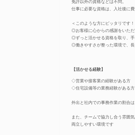
免許以外の資格などは不問。
仕事に必要な資格は、入社後に費
＜このような方にピッタリです！
◎お客様に心からの感謝をいただ
◎ずっと活かせる資格を取り、手
◎働きやすさが整った環境で、長
【活かせる経験】
◇営業や接客業の経験がある方
◇住宅設備等の業務経験がある方
外出と社内での事務作業の割合は
また、チームで協力し合う雰囲気
両立しやすい環境です