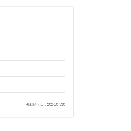
掲載終了日：2026/07/30