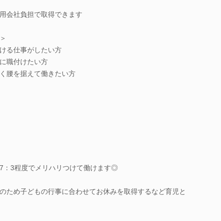
用会社負担で取得できます
＞
ける仕事がしたい方
に職付けたい方
く腰を据えて働きたい方
7：3程度でメリハリつけて働けます◎
のため子どもの行事に合わせてお休みを取得するなど育児と