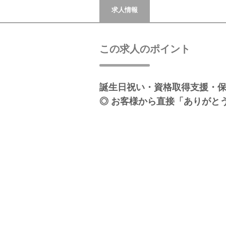
求人情報
この求人のポイント
誕生日祝い・資格取得支援・
◎ お客様から直接「ありがと