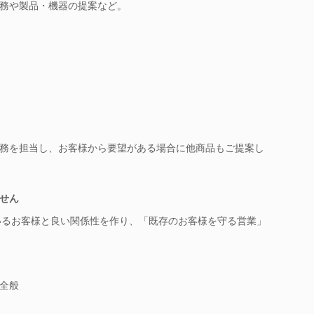
務や製品・機器の提案など。
務を担当し、お客様から要望がある場合に他商品もご提案し
せん
いるお客様と良い関係性を作り、「既存のお客様を守る営業」
全般