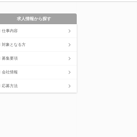
求人情報から探す
仕事内容
対象となる方
募集要項
会社情報
応募方法