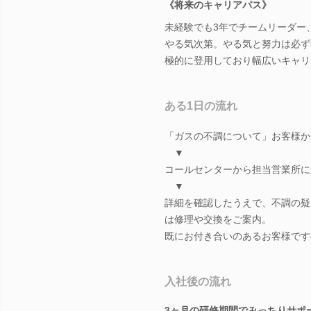
《将来のキャリアパス》
未経験でも3年でチームリーダー
やる気次第。やる気と努力は必ず
極的に登用しており幅広いキャリ
ある1日の流れ
「ガスの不調について」お客様か
▼
コールセンターから担当営業所に
▼
詳細を確認したうえで、不調の疑
は修理や交換をご案内。
既にお付き合いのあるお客様です
入社後の流れ
3ヶ月の研修期間でみっちりサポ