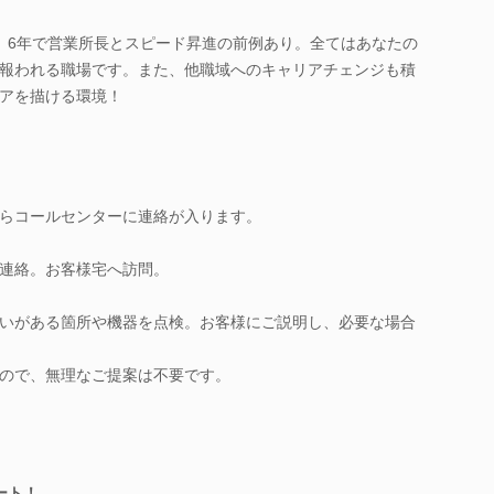
、6年で営業所長とスピード昇進の前例あり。全てはあなたの
報われる職場です。また、他職域へのキャリアチェンジも積
アを描ける環境！
らコールセンターに連絡が入ります。
連絡。お客様宅へ訪問。
いがある箇所や機器を点検。お客様にご説明し、必要な場合
ので、無理なご提案は不要です。
ート！