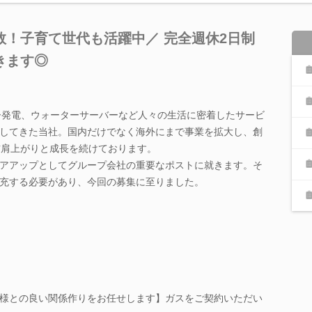
！子育て世代も活躍中／ 完全週休2日制
きます◎
ー発電、ウォーターサーバーなど人々の生活に密着したサービ
してきた当社。国内だけでなく海外にまで事業を拡大し、創
右肩上がりと成長を続けております。
アアップとしてグループ会社の重要なポストに就きます。そ
充する必要があり、今回の募集に至りました。
様との良い関係作りをお任せします】ガスをご契約いただい