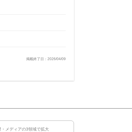
掲載終了日：2026/04/09
材・メディアの3領域で拡大