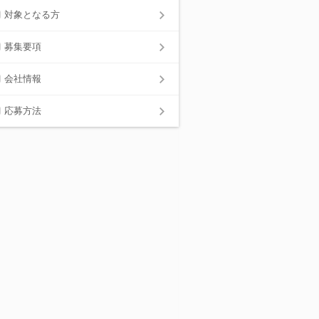
対象となる方
募集要項
会社情報
応募方法