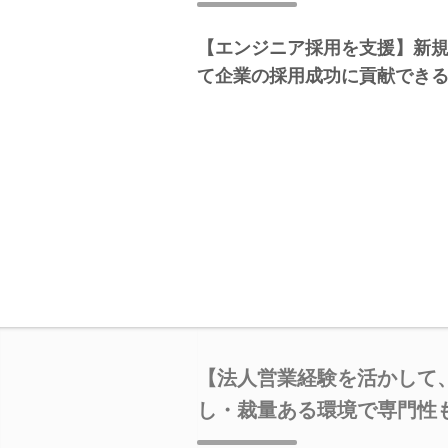
【エンジニア採用を支援】新
て企業の採用成功に貢献でき
【法人営業経験を活かして
し・裁量ある環境で専門性