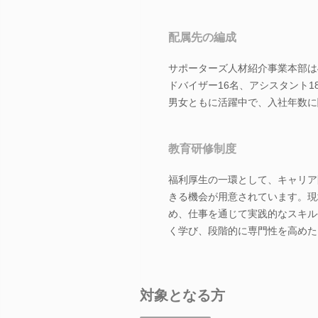
配属先の編成
サポーターズ人材紹介事業本部は
ドバイザー16名、アシスタント1
男女ともに活躍中で、入社年数に
教育研修制度
福利厚生の一環として、キャリア
きる機会が用意されています。現
め、仕事を通じて実践的なスキル
く学び、段階的に専門性を高めた
対象となる方