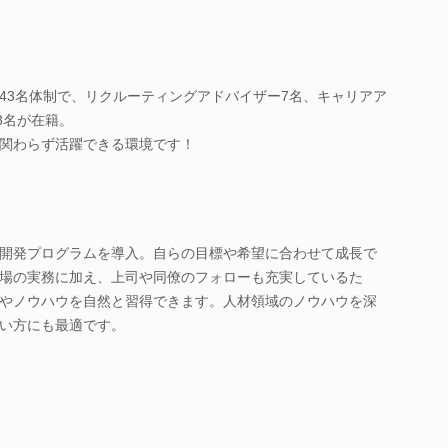
43名体制で、リクルーティングアドバイザー7名、キャリアア
8名が在籍。
関わらず活躍できる環境です！
開発プログラムを導入。自らの目標や希望に合わせて成長で
場の実務に加え、上司や同僚のフォローも充実しているた
やノウハウを自然と習得できます。人材領域のノウハウを深
い方にも最適です。