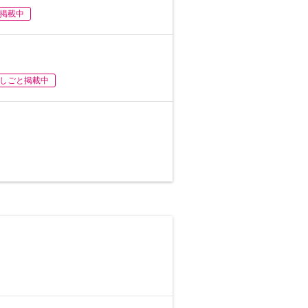
掲載中
しごと掲載中