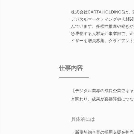
株式会社CARTA HOLDING
デジタルマーケティングや人材関
んでいます。多様性推進や働きや
急成長する人材紹介事業部で、企
イザーを増員募集。クライアント
仕事内容
【デジタル業界の成長企業でキャ
と関わり、成果が直接評価につな
具体的には
・新規契約企業の採用支援を担当