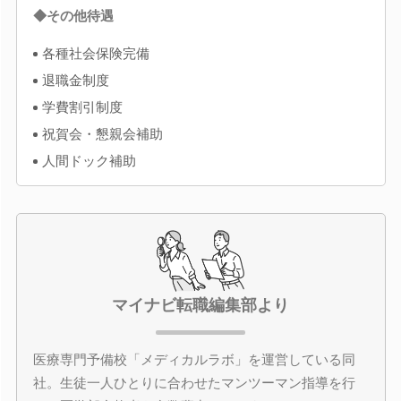
◆その他待遇
各種社会保険完備
退職金制度
学費割引制度
祝賀会・懇親会補助
人間ドック補助
マイナビ転職編集部より
医療専門予備校「メディカルラボ」を運営している同
社。生徒一人ひとりに合わせたマンツーマン指導を行