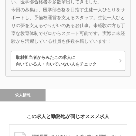
い、医学部合格者を多数輩出してきました。
今回の募集は、医学部合格を目指す生徒一人ひとりをサ
ポートし、予備校運営を支えるスタッフ。生徒一人ひと
りの夢を支えるやりがいのあるお仕事。未経験の方も丁
寧な教育体制でゼロからスタート可能です。実際に未経
験から活躍している社員も多数在籍しています！
取材担当者からみたこの求人に
向いている人・向いていない人をチェック
求人情報
この求人と勤務地が同じオススメ求人