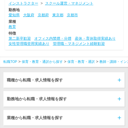
インストラクター
>
スクール運営・マネジメント
勤務地
愛知県
大阪府
京都府
東京都
京都市
業種
教育
特徴
第二新卒歓迎
オフィス内禁煙・分煙
産休・育休取得実績あり
女性管理職登用実績あり
管理職・マネジメント経験歓迎
転職TOP
保育・教育・通訳から探す
保育・教育・通訳
教師・講師・イン
職種から転職・求人情報を探す
勤務地から転職・求人情報を探す
業種から転職・求人情報を探す