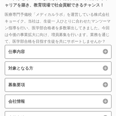
ャリアを築き、教育現場で社会貢献できるチャンス！
医療専門予備校「メディカルラボ」を運営している株式会社
キョーイク。当社は、生徒一 人ひとりに合わせたマンツーマ
ン指導を行い、医学部合格者を多数輩出してきました。今回
は今後の事業拡大に向け、増員募集を行います。業務を通じ
て、医学部合格を目指す生徒を共にサポートしませんか？
仕事内容
対象となる方
募集要項
会社情報