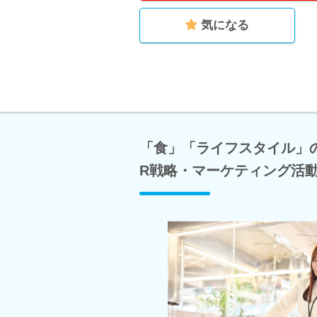
気になる
「食」「ライフスタイル」
R戦略・マーケティング活