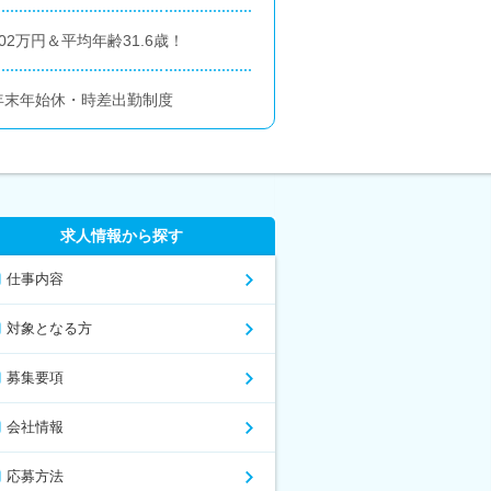
2万円＆平均年齢31.6歳！
年末年始休・時差出勤制度
求人情報から探す
仕事内容
対象となる方
募集要項
会社情報
応募方法