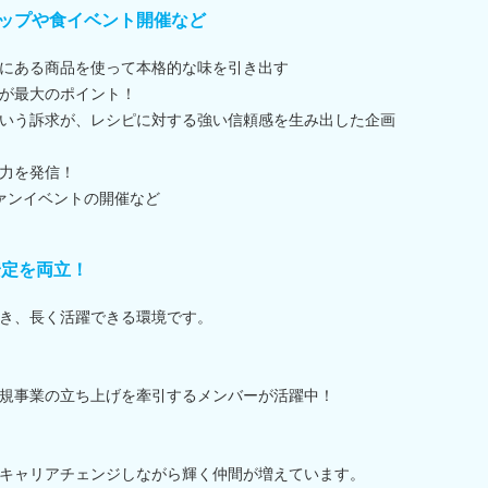
ップや食イベント開催など
にある商品を使って本格的な味を引き出す
が最大のポイント！
いう訴求が、レシピに対する強い信頼感を生み出した企画
力を発信！
ファンイベントの開催など
安定を両立！
き、長く活躍できる環境です。
規事業の立ち上げを牽引するメンバーが活躍中！
キャリアチェンジしながら輝く仲間が増えています。