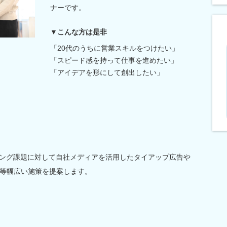
ナーです。
▼こんな方は是非
「20代のうちに営業スキルをつけたい」
「スピード感を持って仕事を進めたい」
「アイデアを形にして創出したい」
ィング課題に対して自社メディアを活用したタイアップ広告や
グ等幅広い施策を提案します。