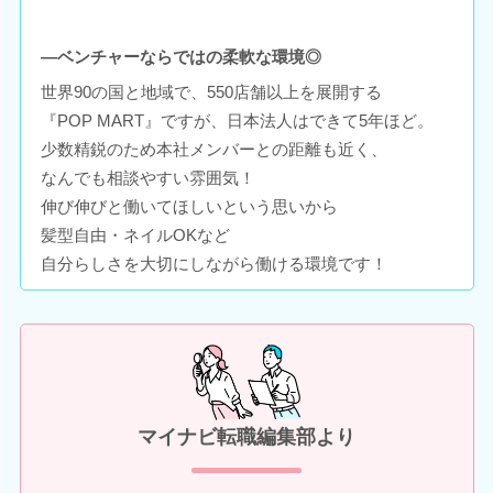
―ベンチャーならではの柔軟な環境◎
世界90の国と地域で、550店舗以上を展開する
『POP MART』ですが、日本法人はできて5年ほど。
少数精鋭のため本社メンバーとの距離も近く、
なんでも相談やすい雰囲気！
伸び伸びと働いてほしいという思いから
髪型自由・ネイルOKなど
自分らしさを大切にしながら働ける環境です！
マイナビ転職編集部より