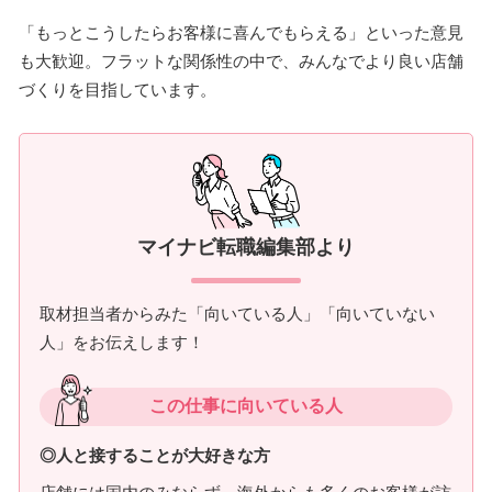
「もっとこうしたらお客様に喜んでもらえる」といった意見
も大歓迎。フラットな関係性の中で、みんなでより良い店舗
づくりを目指しています。
マイナビ転職編集部より
取材担当者からみた「向いている人」「向いていない
人」をお伝えします！
この仕事に向いている人
◎人と接することが大好きな方