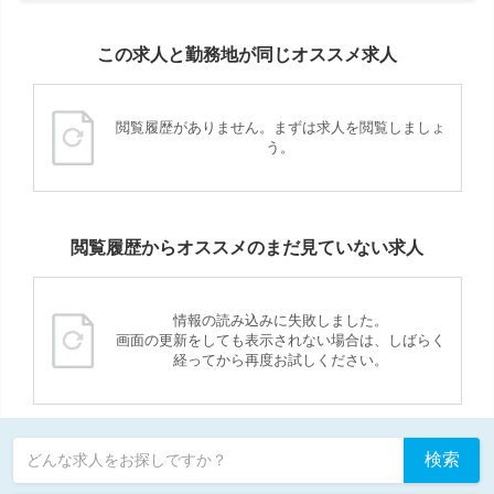
この求人と勤務地が同じオススメ求人
閲覧履歴がありません。まずは求人を閲覧しましょ
う。
閲覧履歴からオススメのまだ見ていない求人
情報の読み込みに失敗しました。
画面の更新をしても表示されない場合は、しばらく
経ってから再度お試しください。
検索
どんな求人をお探しですか？