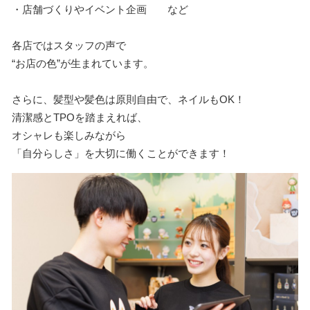
・店舗づくりやイベント企画 など
各店ではスタッフの声で
“お店の色”が生まれています。
さらに、髪型や髪色は原則自由で、ネイルもOK！
清潔感とTPOを踏まえれば、
オシャレも楽しみながら
「自分らしさ」を大切に働くことができます！