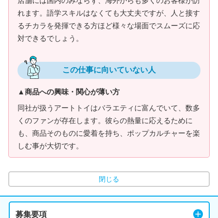
店舗には国内のみならず、海外からも多くのお客様が訪
れます。語学スキルはなくても大丈夫ですが、人と接す
るチカラを発揮できる方ほど様々な場面でスムーズに応
対できるでしょう。
この仕事に向いていない人
▲商品への興味・関心が薄い方
同社が扱うアートトイはバラエティに富んでいて、数多
くのファンが存在します。彼らの熱量に応えるために
も、商品そのものに愛着を持ち、ポップカルチャーを楽
しむ事が大切です。
閉じる
募集要項