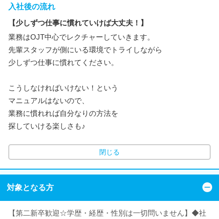
入社後の流れ
【少しずつ仕事に慣れていけば大丈夫！】
業務はOJT中心でレクチャーしていきます。
先輩スタッフが側にいる環境でトライしながら
少しずつ仕事に慣れてください。
こうしなければいけない！という
マニュアルはないので、
業務に慣れれば自分なりの方法を
探していける楽しさも♪
閉じる
対象となる方
【第二新卒歓迎☆学歴・経歴・性別は一切問いません】◆社