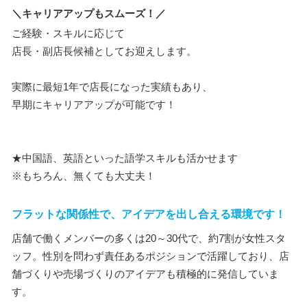
＼キャリアアップもスムーズ！／
ご経験・スキルに応じて
店長・副店長候補としてお迎えします。
実際に最短1年で店長になった実績もあり、
早期にキャリアアップが可能です！
★中国語、英語といった語学スキルも活かせます
※もちろん、無くても大丈夫！
フラットな関係性で、アイデアを出し合える環境です！
店舗で働くメンバーの多くは20～30代で、約7割が女性スタ
ッフ。性別を問わず責任あるポジションで活躍しており、店
舗づくりや売場づくりのアイデアも積極的に発信していま
す。