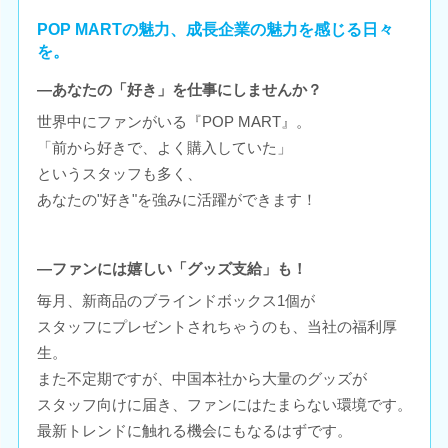
POP MARTの魅力、成長企業の魅力を感じる日々
を。
―あなたの「好き」を仕事にしませんか？
世界中にファンがいる『POP MART』。
「前から好きで、よく購入していた」
というスタッフも多く、
あなたの"好き"を強みに活躍ができます！
―ファンには嬉しい「グッズ支給」も！
毎月、新商品のブラインドボックス1個が
スタッフにプレゼントされちゃうのも、当社の福利厚
生。
また不定期ですが、中国本社から大量のグッズが
スタッフ向けに届き、ファンにはたまらない環境です。
最新トレンドに触れる機会にもなるはずです。