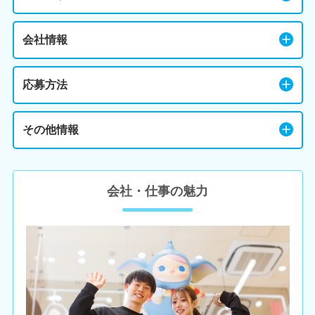
会社情報
応募方法
その他情報
会社・仕事の魅力