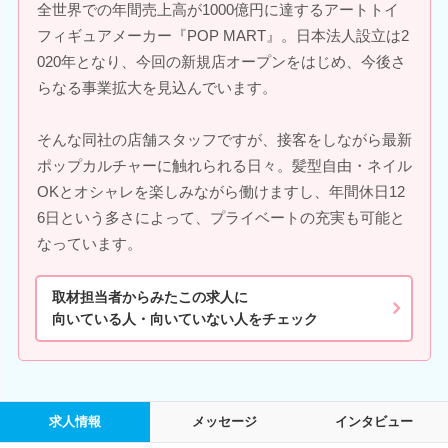
全世界での年間売上高が1000億円に達するアートトイ
フィギュアメーカー『POP MART』。日本法人設立は2
020年となり、今回の新規店オープンをはじめ、今後さ
らなる事業拡大を見込んでいます。
そんな同社の店舗スタッフですが、接客をしながら最新
ポップカルチャーに触れられる日々。髪型自由・ネイル
OKとオシャレを楽しみながら働けますし、年間休日12
6日という多さによって、プライベートの充実も可能と
なっています。
取材担当者からみたこの求人に
向いている人・向いていない人をチェック
求人情報
メッセージ
インタビュー