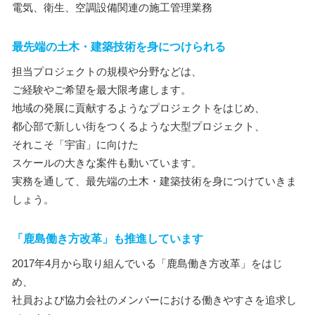
電気、衛生、空調設備関連の施工管理業務
最先端の土木・建築技術を身につけられる
担当プロジェクトの規模や分野などは、
ご経験やご希望を最大限考慮します。
地域の発展に貢献するようなプロジェクトをはじめ、
都心部で新しい街をつくるような大型プロジェクト、
それこそ「宇宙」に向けた
スケールの大きな案件も動いています。
実務を通して、最先端の土木・建築技術を身につけていきま
しょう。
「鹿島働き方改革」も推進しています
2017年4月から取り組んでいる「鹿島働き方改革」をはじ
め、
社員および協力会社のメンバーにおける働きやすさを追求し