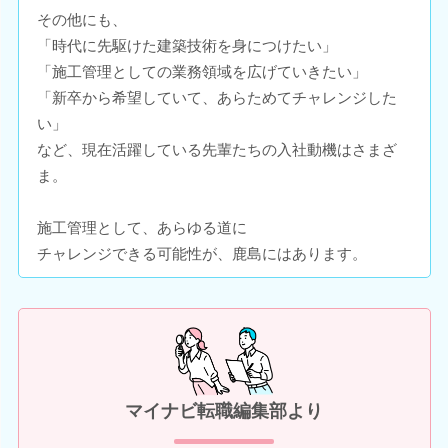
その他にも、
「時代に先駆けた建築技術を身につけたい」
「施工管理としての業務領域を広げていきたい」
「新卒から希望していて、あらためてチャレンジした
い」
など、現在活躍している先輩たちの入社動機はさまざ
ま。
施工管理として、あらゆる道に
チャレンジできる可能性が、鹿島にはあります。
マイナビ転職編集部より