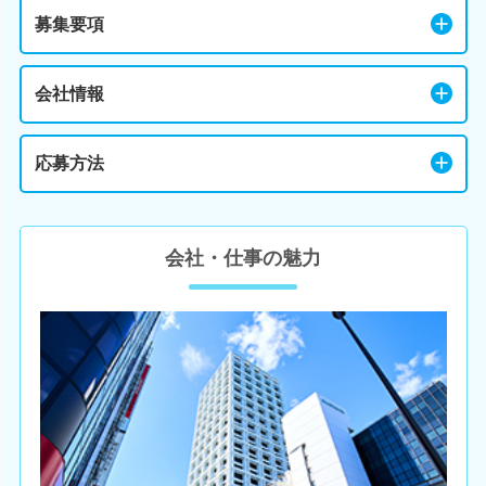
募集要項
会社情報
応募方法
会社・仕事の魅力