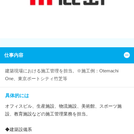
仕事内容
建築現場における施工管理を担当。※施工例：Otemachi
One、東京ポートシティ竹芝等
具体的には
オフィスビル、生産施設、物流施設、美術館、スポーツ施
設、教育施設などの施工管理業務を担当。
◆建築設備系