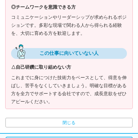
◎チームワークを意識できる方
コミュニケーションやリーダーシップが求められるポジ
ションです。多彩な現場で関わる人から得られる経験
を、大切に育める方を歓迎します。
この仕事に向いていない人
△自己研鑽に取り組めない方
これまでに身につけた技術力をベースとして、得意を伸
ばし、苦手をなくしていきましょう。明確な目標がある
方を全力でサポートする会社ですので、成長意欲をぜひ
アピールください。
閉じる