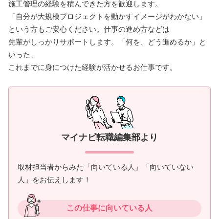
施工管理の経験を積んできた方を歓迎します。
「自分が大規模プロジェクトを動かすイメージがわかない」
という方もご安心ください。仕事の進め方などは
先輩がしっかりサポートします。「何を、どう進めるか」と
いった、
これまでに身につけた経験が活かせるお仕事です。
マイナビ転職編集部より
取材担当者からみた「向いている人」「向いていない
人」をお伝えします！
この仕事に向いている人