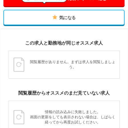
気になる
この求人と勤務地が同じオススメ求人
閲覧履歴がありません。まずは求人を閲覧しましょ
う。
閲覧履歴からオススメのまだ見ていない求人
情報の読み込みに失敗しました。
画面の更新をしても表示されない場合は、しばらく
経ってから再度お試しください。