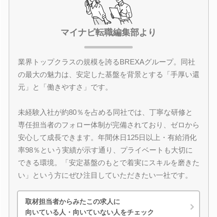
マイナビ転職編集部より
業界トップクラスの規模を誇るBREXAグループ。同社
の最大の魅力は、安定した基盤を背景とする「手厚い還
元」と「働きやすさ」です。
未経験入社が約80％を占める同社では、丁寧な研修と
専任担当者のフォロー体制が完備されており、ゼロから
安心して成長できます。年間休日125日以上・有給消化
率98％という実績が示す通り、プライベートも大切に
できる環境。「安定基盤のもとで着実にスキルを磨きた
い」という方にぜひ注目していただきたい一社です。
取材担当者からみたこの求人に
向いている人・向いていない人をチェック