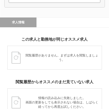
求人情報
この求人と勤務地が同じオススメ求人
閲覧履歴がありません。まずは求人を閲覧しましょ
う。
閲覧履歴からオススメのまだ見ていない求人
情報の読み込みに失敗しました。
画面の更新をしても表示されない場合は、しばらく
経ってから再度お試しください。