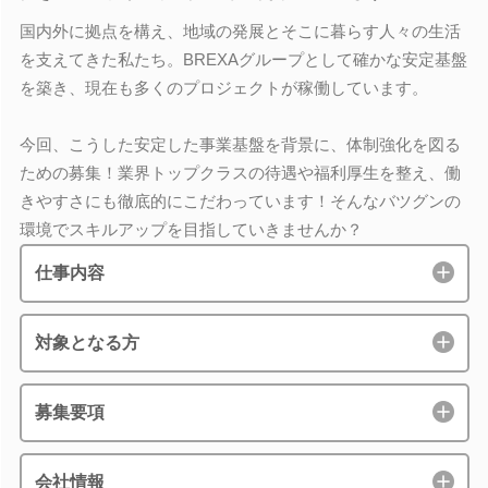
国内外に拠点を構え、地域の発展とそこに暮らす人々の生活
を支えてきた私たち。BREXAグループとして確かな安定基盤
を築き、現在も多くのプロジェクトが稼働しています。
今回、こうした安定した事業基盤を背景に、体制強化を図る
ための募集！業界トップクラスの待遇や福利厚生を整え、働
きやすさにも徹底的にこだわっています！そんなバツグンの
環境でスキルアップを目指していきませんか？
仕事内容
対象となる方
募集要項
会社情報