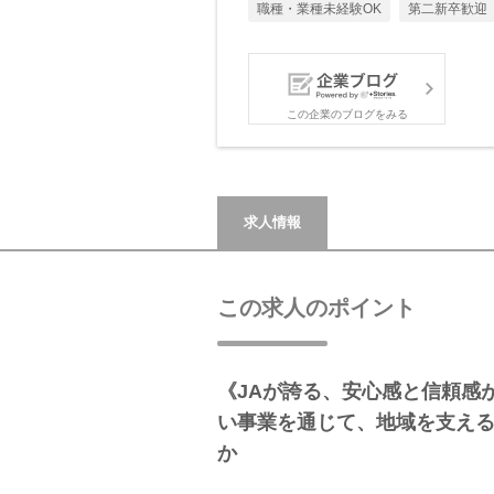
職種・業種未経験OK
第二新卒歓迎
この企業のブログをみる
求人情報
この求人のポイント
《JAが誇る、安心感と信頼感
い事業を通じて、地域を支え
か