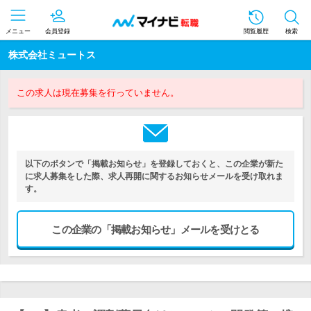
メニュー
会員登録
閲覧履歴
検索
株式会社ミュートス
この求人は現在募集を行っていません。
以下のボタンで「掲載お知らせ」を登録しておくと、この企業が新た
に求人募集をした際、求人再開に関するお知らせメールを受け取れま
す。
この企業の「掲載お知らせ」メールを受けとる