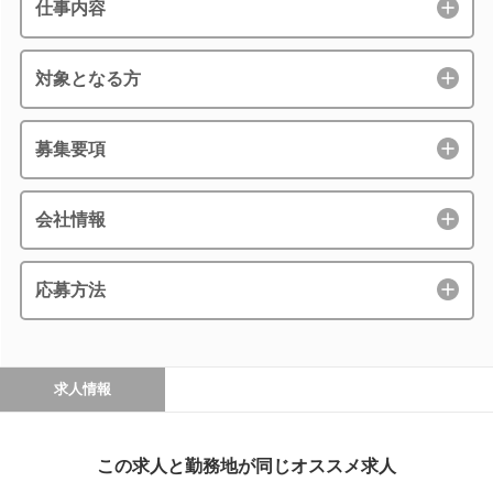
仕事内容
対象となる方
募集要項
会社情報
応募方法
求人情報
この求人と勤務地が同じオススメ求人