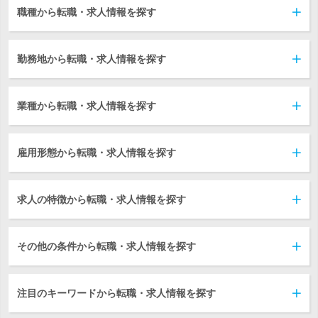
職種から転職・求人情報を探す
勤務地から転職・求人情報を探す
業種から転職・求人情報を探す
雇用形態から転職・求人情報を探す
求人の特徴から転職・求人情報を探す
その他の条件から転職・求人情報を探す
注目のキーワードから転職・求人情報を探す