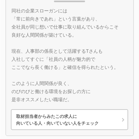
同社の企業スローガンには
「常に前向きであれ」という言葉があり、
全社員が同じ想いで仕事に取り組んでいるからこそ
良好な人間関係が築けている。
現在、人事部の係長として活躍するTさんも
入社してすぐに「社員の人柄が魅力的で
ここでなら長く働ける」と確信を得られたという。
このように人間関係が良く、
のびのびと働ける環境をお探しの方に
是非オススメしたい職場だ。
取材担当者からみたこの求人に
向いている人・向いていない人をチェック