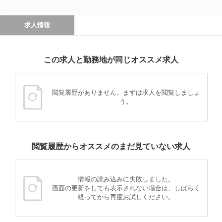
求人情報
この求人と勤務地が同じオススメ求人
閲覧履歴がありません。まずは求人を閲覧しましょ
う。
閲覧履歴からオススメのまだ見ていない求人
情報の読み込みに失敗しました。
画面の更新をしても表示されない場合は、しばらく
経ってから再度お試しください。