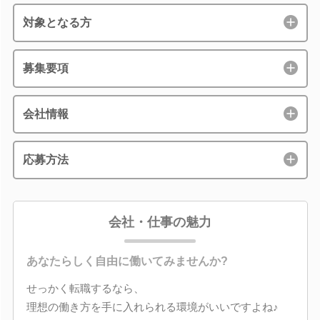
対象となる方
募集要項
会社情報
応募方法
会社・仕事の魅力
あなたらしく自由に働いてみませんか?
せっかく転職するなら、
理想の働き方を手に入れられる環境がいいですよね♪