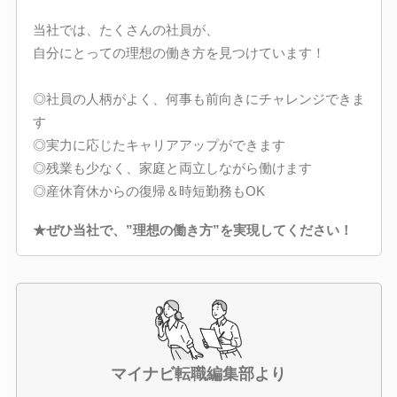
当社では、たくさんの社員が、
自分にとっての理想の働き方を見つけています！
◎社員の人柄がよく、何事も前向きにチャレンジできま
す
◎実力に応じたキャリアアップができます
◎残業も少なく、家庭と両立しながら働けます
◎産休育休からの復帰＆時短勤務もOK
★ぜひ当社で、”理想の働き方”を実現してください！
マイナビ転職編集部より