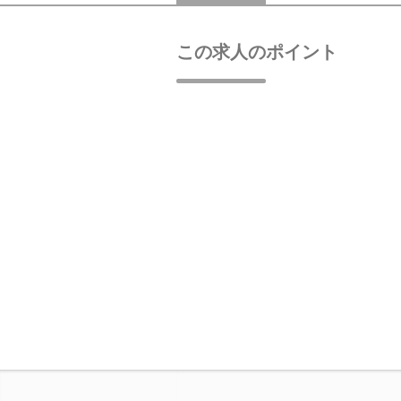
この求人のポイント