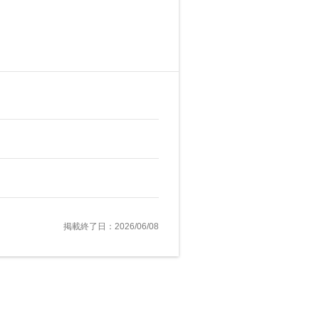
掲載終了日：2026/06/08