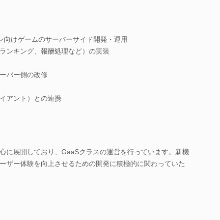
ォン向けゲームのサーバーサイド開発・運用
ランキング、報酬処理など）の実装
ーバー側の改修
イアント）との連携
心に展開しており、GaaSクラスの運営を行っています。新機
ーザー体験を向上させるための開発に積極的に関わっていた