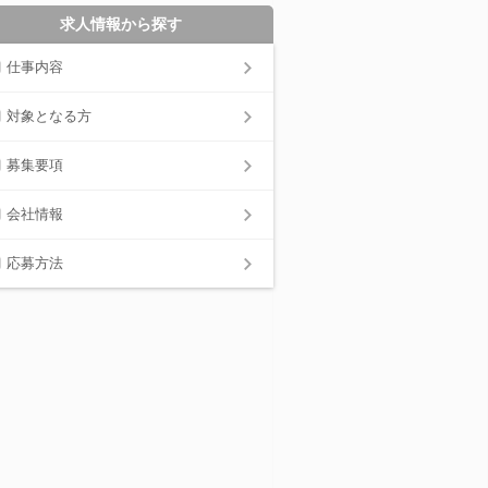
求人情報から探す
仕事内容
対象となる方
募集要項
会社情報
応募方法