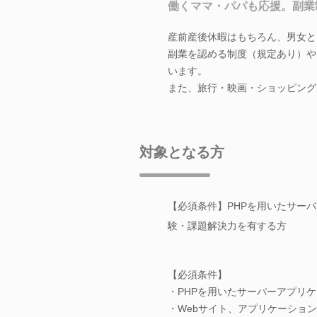
働くママ・パパも応援。副業
産前産後休暇はもちろん、男女と
副業を認める制度（規定あり）や
います。
また、旅行・映画・ショッピング
対象となる方
【必須条件】PHPを用いたサー
験・課題解決力を有する方
【必須条件】
・PHPを用いたサーバーアプリケ
・Webサイト、アプリケーションの