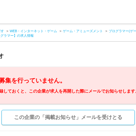
探す
WEB・インターネット・ゲーム
ゲーム・アミューズメント
プログラマー(ゲ
ログラマー】の求人情報
オ
募集を行っていません。
録しておくと、この企業が求人を再開した際にメールでお知らせします
この企業の「掲載お知らせ」メールを受けとる