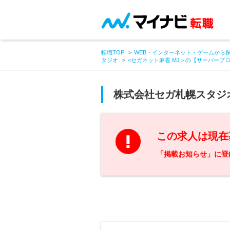
転職TOP
WEB・インターネット・ゲームから
タジオ
<セガネット麻雀 MJ＞の【サーバープ
株式会社セガ札幌スタジ
この求人は現在
「掲載お知らせ」に登