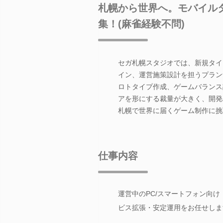
札幌から世界へ。モバイルタ
集！(麻雀経験不問)
セガ札幌スタジオでは、新規タイ
イン、運営施策設計を担うプラン
ロトタイプ作成、ゲームバランス
アを形にする裁量が大きく、開発
札幌で世界に届くゲーム制作に挑
仕事内容
運営中のPC/スマートフォン向け（
ビス拡張・安定運用をお任せしま