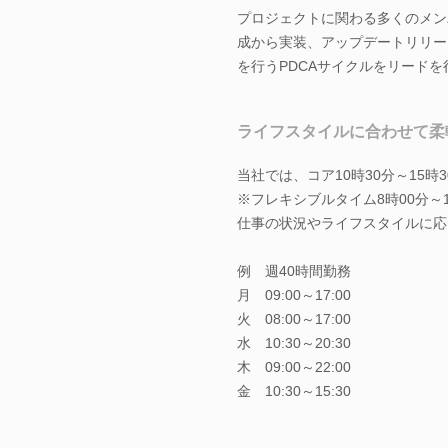
プロジェクトに関わる多くのメン
成から実装、アップデートリリー
を行うPDCAサイクルをリード
ライフスタイルに合わせて柔
当社では、コア10時30分～15
※フレキシブルタイム8時00分～10
仕事の状況やライフスタイルに応
例 週40時間勤務
月 09:00～17:00
火 08:00～17:00
水 10:30～20:30
木 09:00～22:00
金 10:30～15:30