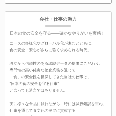
会社・仕事の魅力
日本の食の安全を守る――確かなやりがいを実感！
ニーズの多様化やグローバル化が進むとともに、
食の安全・安心がさらに強く求められる時代。
設立から信頼性のある試験データの提供にこだわり、
専門性の高い確実な検査業務を通じて
「食」の安全性を担保してきた当社の仕事は、
“日本の食の安全を守る仕事”
と言っても過言ではありません。
実に様々な食品に触れながら、時には試行錯誤を重ね、
仕事を通じて食文化の発展に貢献する