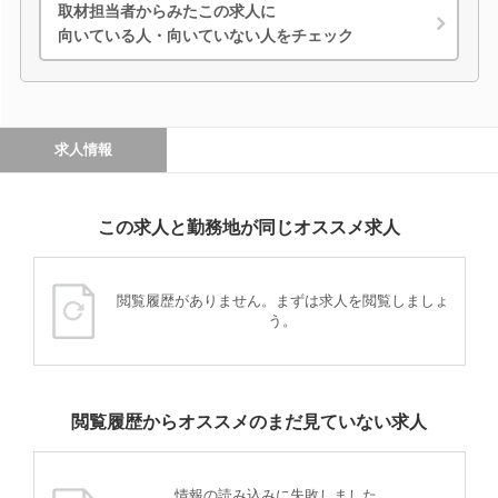
取材担当者からみたこの求人に
向いている人・向いていない人をチェック
求人情報
この求人と勤務地が同じオススメ求人
閲覧履歴がありません。まずは求人を閲覧しましょ
う。
閲覧履歴からオススメのまだ見ていない求人
情報の読み込みに失敗しました。