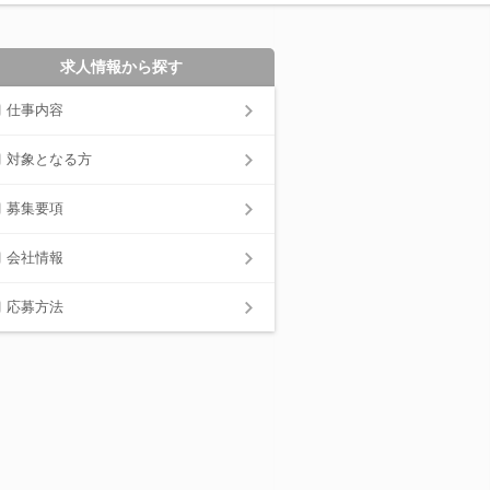
求人情報から探す
仕事内容
対象となる方
募集要項
会社情報
応募方法