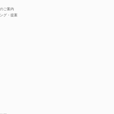
のご案内
ング・提案