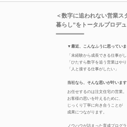
＜数字に追われない営業ス
暮らし”をトータルプロデュ
▼最近、こんなふうに思っていま
「未経験から成長できる仕事がし
「ひたすら数字を追う営業はやり
「人と接する仕事がしたい」
当社なら、そんな思いが叶います
お任せするのは注文住宅の営業。
お客様の思いを叶えるために、
じっくり丁寧に向き合うことが
成果につながります。
ノウハウが詰まった育成プログラ