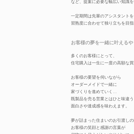
など、提案に必要な幅広い知識を
一定期間は先輩のアシスタントを
習熟度に合わせて独り立ちを目指
お客様の夢を一緒に叶えるや
多くのお客様にとって、
住宅購入は一生に一度の高額な買
お客様の要望を伺いながら
オーダーメイドで一緒に
家づくりを進めていく…
既製品を売る営業とはひと味違う
面白さや達成感を味わえます。
夢が詰まった住まいのお引渡しの
お客様の笑顔と感謝の言葉が