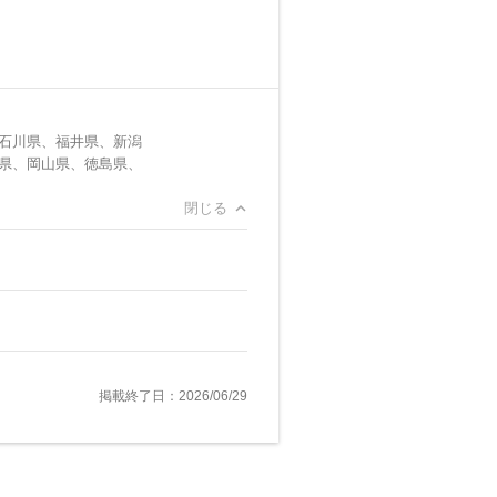
石川県、福井県、新潟
県、岡山県、徳島県、
閉じる
掲載終了日：2026/06/29