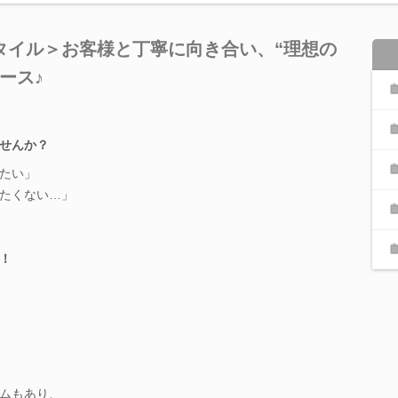
タイル＞お客様と丁寧に向き合い、“理想の
ース♪
せんか？
たい」
たくない…」
！
ムもあり、