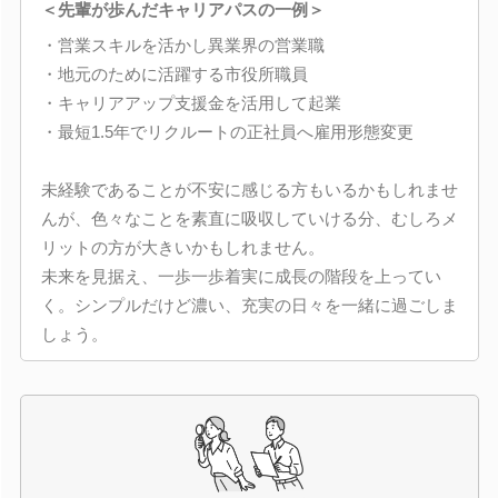
＜先輩が歩んだキャリアパスの一例＞
・営業スキルを活かし異業界の営業職
・地元のために活躍する市役所職員
・キャリアアップ支援金を活用して起業
・最短1.5年でリクルートの正社員へ雇用形態変更
未経験であることが不安に感じる方もいるかもしれませ
んが、色々なことを素直に吸収していける分、むしろメ
リットの方が大きいかもしれません。
未来を見据え、一歩一歩着実に成長の階段を上ってい
く。シンプルだけど濃い、充実の日々を一緒に過ごしま
しょう。