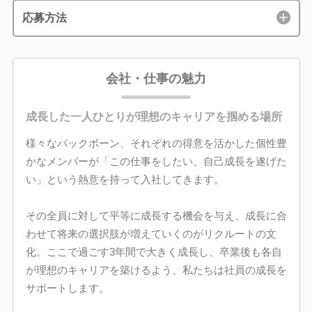
応募方法
会社・仕事の魅力
成長した一人ひとりが理想のキャリアを掴める場所
様々なバックボーン、それぞれの得意を活かした個性豊
かなメンバーが「この仕事をしたい、自己成長を遂げた
い」という熱意を持って入社してきます。
その全員に対して平等に成長する機会を与え、成長に合
わせて将来の選択肢が増えていくのがリクルートの文
化。ここで過ごす3年間で大きく成長し、卒業後も各自
が理想のキャリアを築けるよう、私たちは社員の成長を
サポートします。