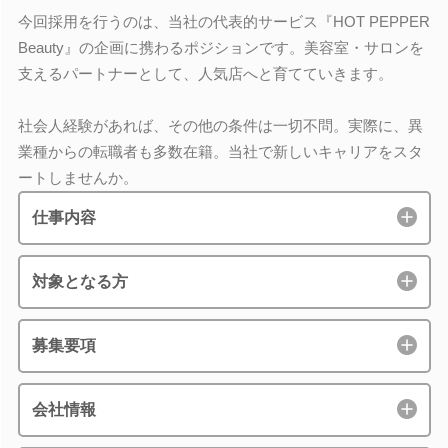
今回採用を行うのは、当社の代表的サービス『HOT PEPPER
Beauty』の企画に携わるポジションです。美容室・サロンを
支えるパートナーとして、人気店へと育てていきます。
社会人経験があれば、その他の条件は一切不問。実際に、異
業種からの転職者も多数在籍。当社で新しいキャリアをスタ
ートしませんか。
仕事内容
対象となる方
募集要項
会社情報