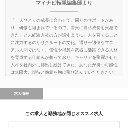
マイナビ転職編集部より
「一人ひとりの成長に合わせて、周りのサポートがあ
り、研修も組まれているので、着実に自己成長を実感で
きた」と未経験入社の方が話すように、人を育てること
に注力するのがリクルートの文化。通り一辺倒なマニュ
アル人間ではなく、個性や得意を武器に活躍できる人材
を育成する仕組みが整っており、キャリアを飛躍させた
人材を社内外に排出し続けてきた。あなたが持つ可能性
は無限大、期待と熱意を胸に飛び込んでいただきたい。
求人情報
この求人と勤務地が同じオススメ求人