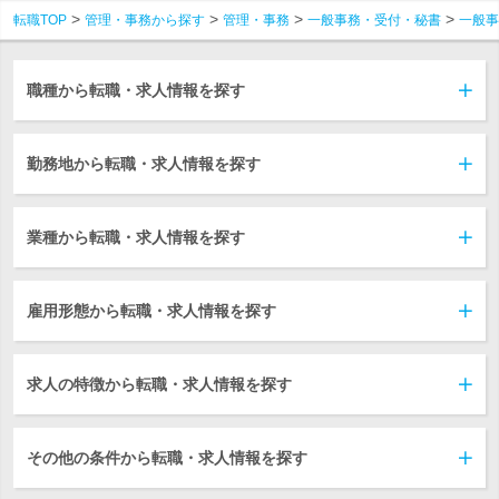
転職TOP
管理・事務から探す
管理・事務
一般事務・受付・秘書
一般事
職種から転職・求人情報を探す
勤務地から転職・求人情報を探す
業種から転職・求人情報を探す
雇用形態から転職・求人情報を探す
求人の特徴から転職・求人情報を探す
その他の条件から転職・求人情報を探す