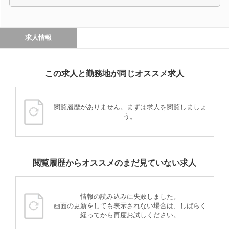
求人情報
この求人と勤務地が同じオススメ求人
閲覧履歴がありません。まずは求人を閲覧しましょ
う。
閲覧履歴からオススメのまだ見ていない求人
情報の読み込みに失敗しました。
画面の更新をしても表示されない場合は、しばらく
経ってから再度お試しください。