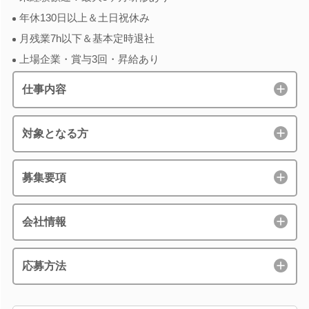
年休130日以上＆土日祝休み
月残業7h以下＆基本定時退社
上場企業・賞与3回・昇給あり
仕事内容
対象となる方
募集要項
会社情報
応募方法