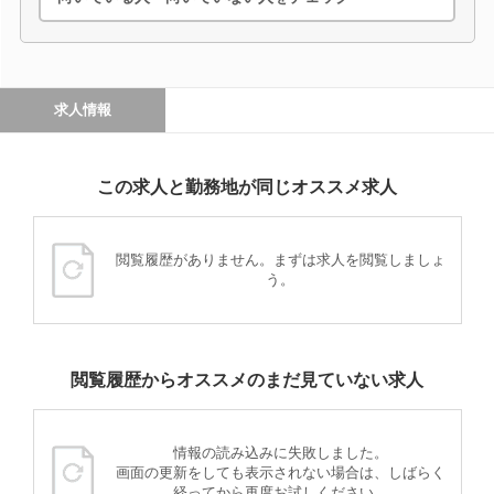
求人情報
この求人と勤務地が同じオススメ求人
閲覧履歴がありません。まずは求人を閲覧しましょ
う。
閲覧履歴からオススメのまだ見ていない求人
情報の読み込みに失敗しました。
画面の更新をしても表示されない場合は、しばらく
経ってから再度お試しください。