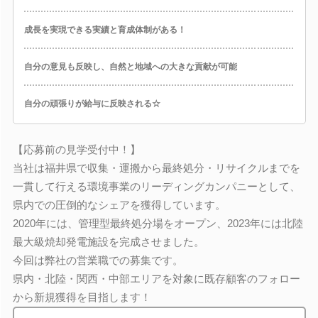
成長を実現できる実績と育成体制がある！
自分の意見も反映し、自然と地域への大きな貢献が可能
自分の頑張りが給与に反映される☆
【応募前の見学受付中！】
当社は福井県で収集・運搬から最終処分・リサイクルまでを
一貫して行える環境事業のリーディングカンパニーとして、
県内での圧倒的なシェアを獲得しています。
2020年には、管理型最終処分場をオープン、2023年には北陸
最大級焼却発電施設を完成させました。
今回は弊社の営業職での募集です。
県内・北陸・関西・中部エリアを対象に既存顧客のフォロー
から新規獲得を目指します！