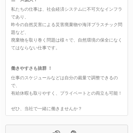
私たちの仕事は、社会経済システムに不可欠なインフラ
であり、
昨今の自然災害による災害廃棄物や海洋プラスチック問
題など、
廃棄物を取り巻く問題は様々で、自然環境の保全になく
てはならない仕事です。
働きやすさも抜群 ！
仕事のスケジュールなどは自分の裁量で調整できるの
で、
有給休暇も取りやすく、プライベートとの両立も可能！
ぜひ、当社で一緒に働きませんか？