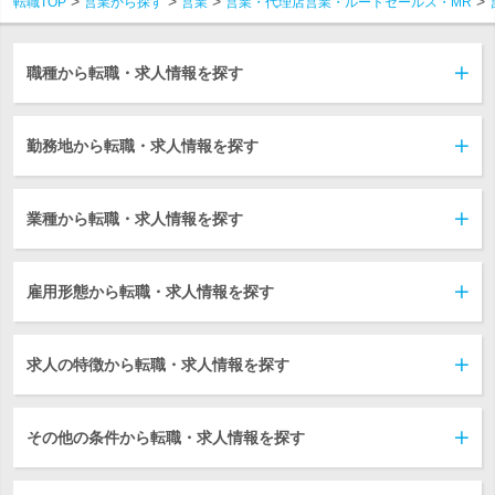
転職TOP
営業から探す
営業
営業・代理店営業・ルートセールス・MR
職種から転職・求人情報を探す
勤務地から転職・求人情報を探す
業種から転職・求人情報を探す
雇用形態から転職・求人情報を探す
求人の特徴から転職・求人情報を探す
その他の条件から転職・求人情報を探す