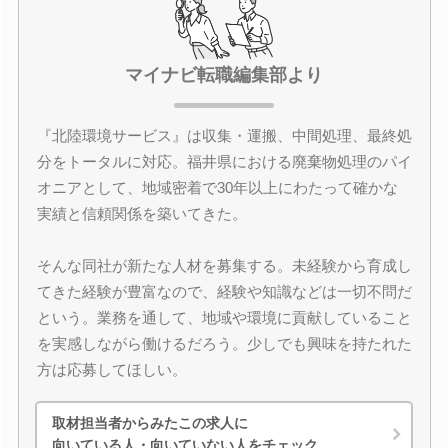
マイナビ転職編集部より
『北陸環境サービス』は収集・運搬、中間処理、最終処
分をトータルに対応。福井県における廃棄物処理のパイ
オニアとして、地域密着で30年以上にわたって確かな
実績と信頼関係を築いてきた。
そんな同社が新たな人材を募集する。未経験から育成し
てきた経験が豊富なので、経験や知識などは一切不問だ
という。業務を通して、地域や環境に貢献していること
を実感しながら働けるだろう。少しでも興味を持たれた
方は応募してほしい。
取材担当者からみたこの求人に
向いている人・向いていない人をチェック