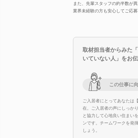
また、先輩スタッフの約半数が異
業界未経験の方も安心してご応募
取材担当者からみた「
いていない人」をお伝
この仕事に
ご入居者にとってあなたは
在。ご入居者の声にしっか
と協力して心地良い住まい
ンです。チームワークを発
しょう。