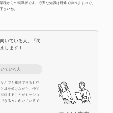
業種からの転職者です。必要な知識は研修で学べますので、
下さいね。
向いている人」「向
えします！
向いている人
【なんでも相談できる】存
りと耳を傾けながら、仲間
を提供することがミッショ
揮できる方に向いているで