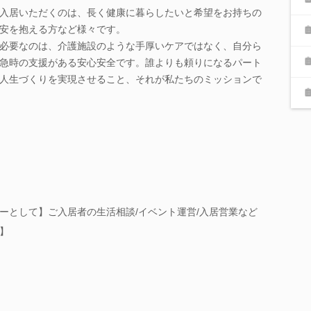
入居いただくのは、長く健康に暮らしたいと希望をお持ちの
安を抱える方など様々です。
必要なのは、介護施設のような手厚いケアではなく、自分ら
急時の支援がある安心安全です。誰よりも頼りになるパート
人生づくりを実現させること、それが私たちのミッションで
ーとして】ご入居者の生活相談/イベント運営/入居営業など
】