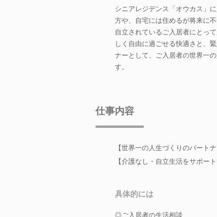
シニアレジデンス「オウカス」に
方や、自宅には住めるが将来に不
自立されているご入居者にとって
しく自由に過ごせる快適さと、緊
ナーとして、ご入居者の世界一の
す。
仕事内容
【世界一の人生づくりのパートナ
【介護なし・自立生活をサポート
具体的には
◎ご入居者の生活相談