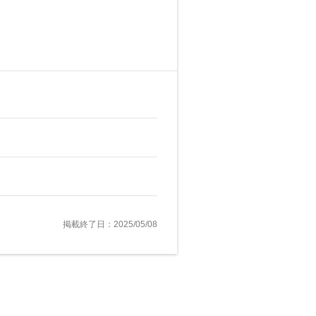
掲載終了日：2025/05/08