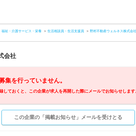
福祉・介護サービス・栄養
生活相談員・生活支援員
野村不動産ウェルネス株式会
式会社
募集を行っていません。
録しておくと、この企業が求人を再開した際にメールでお知らせします
この企業の「掲載お知らせ」メールを受けとる