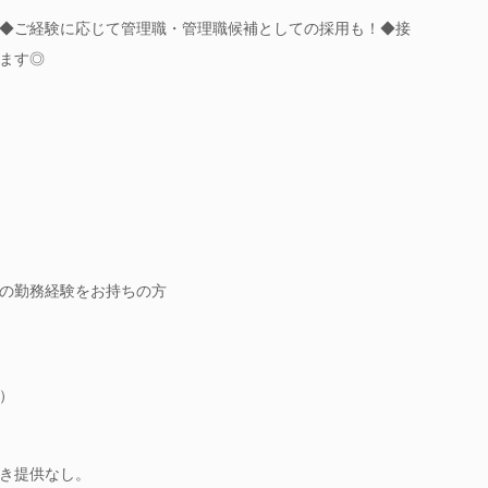
◆ご経験に応じて管理職・管理職候補としての採用も！◆接
ます◎
の勤務経験をお持ちの方
）
き提供なし。