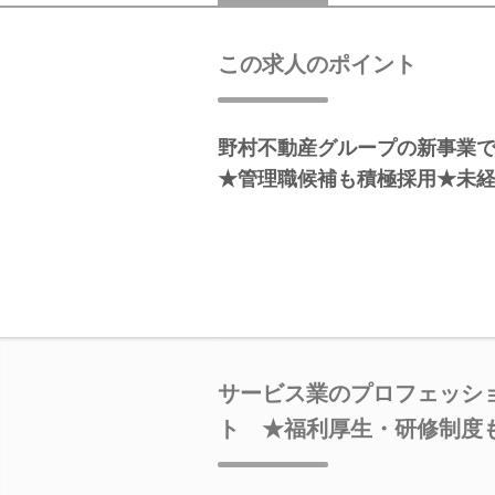
この求人のポイント
野村不動産グループの新事
★管理職候補も積極採用★未
サービス業のプロフェッシ
ト ★福利厚生・研修制度