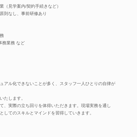
業（見学案内/契約手続きなど）
原則なし、事前研修あり
務
事務業務 など
ュアル化できないことが多く、スタッフ一人ひとりの自律が
いたします。
て、実際の立ち回りを体得いただきます。現場実務を通し
としてのスキルとマインドを習得していきます。