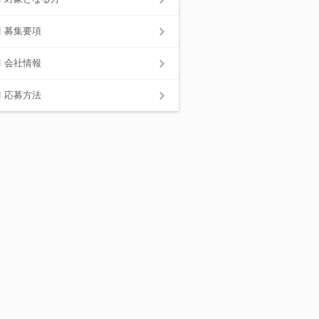
募集要項
会社情報
応募方法