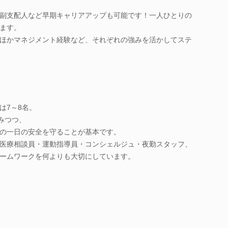
副支配人など早期キャリアアップも可能です！一人ひとりの
ます。
ほかマネジメント経験など、それぞれの強みを活かしてステ
は7～8名。
みつつ、
の一日の安全を守ることが基本です。
医療相談員・運動指導員・コンシェルジュ・夜勤スタッフ、
ームワークを何よりも大切にしています。