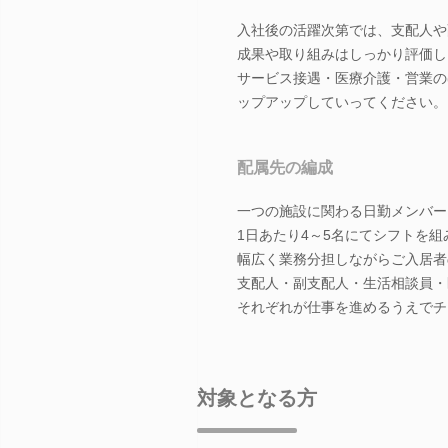
入社後の活躍次第では、支配人や
成果や取り組みはしっかり評価し
サービス接遇・医療介護・営業の
ップアップしていってください。
配属先の編成
一つの施設に関わる日勤メンバー
1日あたり4～5名にてシフトを組
幅広く業務分担しながらご入居者
支配人・副支配人・生活相談員・
それぞれが仕事を進めるうえでチ
対象となる方