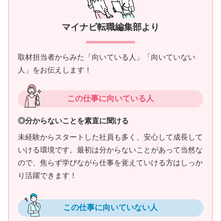
マイナビ転職編集部より
取材担当者からみた「向いている人」「向いていない
人」をお伝えします！
この仕事に向いている人
◎分からないことを素直に聞ける
未経験からスタートした社員も多く、安心して成長して
いける環境です。最初は分からないことがあって当然な
ので、焦らず学びながら仕事を覚えていける方はしっか
り活躍できます！
この仕事に向いていない人