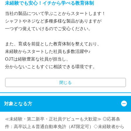
未経験でも安心！イチから学べる教育体制
当社の製品について学ぶことからスタートします！
シャフトやネジなど多種多様な製品がありますが
一つずつ覚えていけるのでご安心ください。
また、育成を前提とした教育体制を整えており、
未経験からスタートした社員も多数活躍中♪
OJTは経験豊富な社員が担当し、
分からないこともすぐに相談できる環境です。
閉じる
対象となる方
≪未経験・第二新卒・正社員デビューも大歓迎≫ ◎応募条
件：高卒以上＆普通自動車免許（AT限定可）◇未経験者から