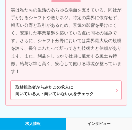
実は私たちの生活のあらゆる場面を支えている、同社が
手がけるシャフトや送りネジ。特定の業界に依存せず、
幅広い分野と取引があるため、景気の影響を受けにく
く、安定した事業基盤を築いている点は同社の強みで
す。さらに、シャフト分野においては業界最大級の規模
を誇り、長年にわたって培ってきた技術力と信頼があり
ます。また、利益をしっかり社員に還元する風土も特
徴。給与水準も高く、安心して働ける環境が整っていま
す！
取材担当者からみたこの求人に
向いている人・向いていない人をチェック
求人情報
インタビュー