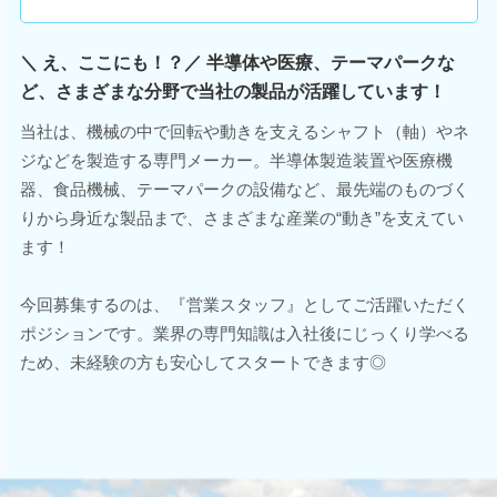
＼ え、ここにも！？／ 半導体や医療、テーマパークな
ど、さまざまな分野で当社の製品が活躍しています！
当社は、機械の中で回転や動きを支えるシャフト（軸）やネ
ジなどを製造する専門メーカー。半導体製造装置や医療機
器、食品機械、テーマパークの設備など、最先端のものづく
りから身近な製品まで、さまざまな産業の“動き”を支えてい
ます！
今回募集するのは、『営業スタッフ』としてご活躍いただく
ポジションです。業界の専門知識は入社後にじっくり学べる
ため、未経験の方も安心してスタートできます◎