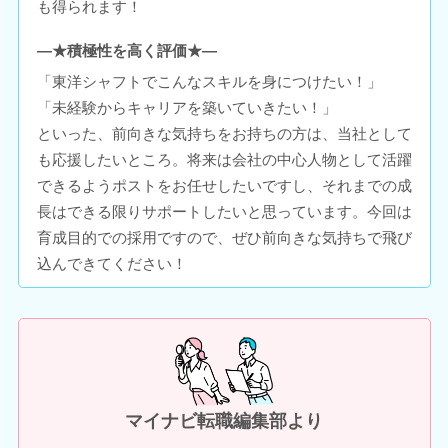
も得られます！
―★積極性を高く評価★―
「東洋シャフトでこんなスキルを身につけたい！」
「未経験からキャリアを築いていきたい！」
といった、前向きな気持ちをお持ちの方は、当社として
も応援したいところ。将来は会社の中心人物として活躍
できるようポストをお任せしたいですし、それまでの成
長はできる限りサポートしたいと思っています。今回は
育成目的での採用ですので、ぜひ前向きな気持ちで飛び
込んできてください！
マイナビ転職編集部より