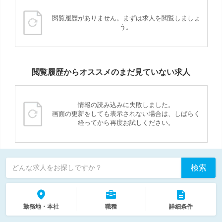
閲覧履歴がありません。まずは求人を閲覧しましょ
う。
閲覧履歴からオススメのまだ見ていない求人
情報の読み込みに失敗しました。
画面の更新をしても表示されない場合は、しばらく
経ってから再度お試しください。
検索
どんな求人をお探しですか？
勤務地・本社
職種
詳細条件