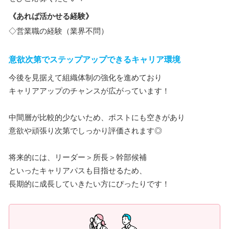
《あれば活かせる経験》
◇営業職の経験（業界不問）
意欲次第でステップアップできるキャリア環境
今後を見据えて組織体制の強化を進めており
キャリアアップのチャンスが広がっています！
中間層が比較的少ないため、ポストにも空きがあり
意欲や頑張り次第でしっかり評価されます◎
将来的には、リーダー＞所長＞幹部候補
といったキャリアパスも目指せるため、
長期的に成長していきたい方にぴったりです！