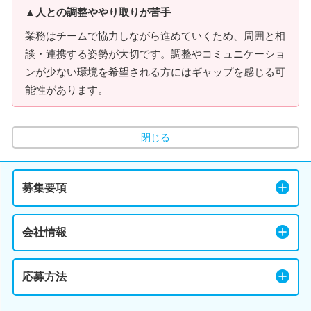
▲人との調整ややり取りが苦手
業務はチームで協力しながら進めていくため、周囲と相
談・連携する姿勢が大切です。調整やコミュニケーショ
ンが少ない環境を希望される方にはギャップを感じる可
能性があります。
閉じる
募集要項
会社情報
応募方法