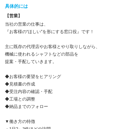
具体的には
【営業】
当社の営業の仕事は、
『お客様の“ほしい”を形にする窓口役』です！
主に既存の代理店やお客様とやり取りしながら、
機械に使われるシャフトなどの部品を
提案・手配していきます。
◆お客様の要望をヒアリング
◆見積書の作成
◆受注内容の確認・手配
◆工場との調整
◆納品までのフォロー
▼働き方の特徴
・1日2～3件ほどの訪問