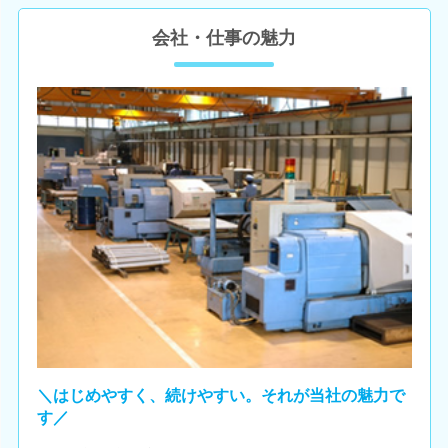
会社・仕事の魅力
＼はじめやすく、続けやすい。それが当社の魅力で
す／