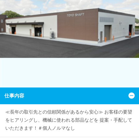
仕事内容
≪長年の取引先との信頼関係があるから安心≫ お客様の要望
をヒアリングし、機械に使われる部品などを 提案・手配して
いただきます！＃個人ノルマなし