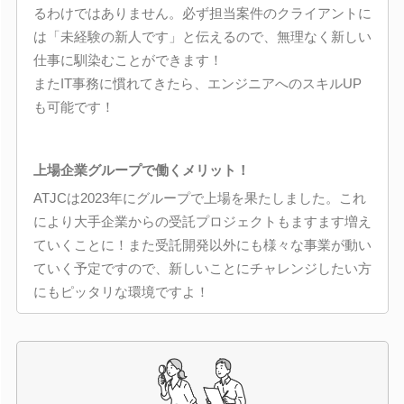
るわけではありません。必ず担当案件のクライアントに
は「未経験の新人です」と伝えるので、無理なく新しい
仕事に馴染むことができます！
またIT事務に慣れてきたら、エンジニアへのスキルUP
も可能です！
上場企業グループで働くメリット！
ATJCは2023年にグループで上場を果たしました。これ
により大手企業からの受託プロジェクトもますます増え
ていくことに！また受託開発以外にも様々な事業が動い
ていく予定ですので、新しいことにチャレンジしたい方
にもピッタリな環境ですよ！