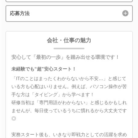
応募方法
会社・仕事の魅力
安心して「最初の一歩」を踏み出せる環境です！
未経験でも“超”安心スタート！
「ITのことはまったくわからないから不安…」と感じて
いる方も心配はいりません。例えば、パソコン操作が苦
手な方は「タイピング」から学べます！
研修当初は「専門用語がわからない」と感じるかもしれ
ませんが、毎日使っているうちに慣れるから大丈夫です
◎
実務スタート後も、いきなり即戦力としての活躍を求め