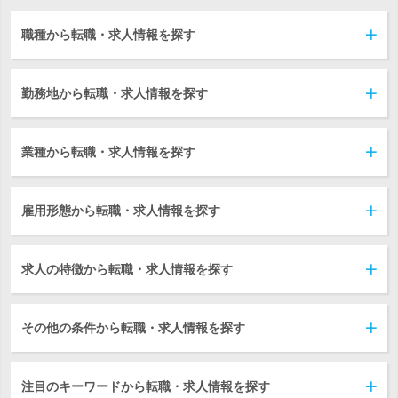
職種から転職・求人情報を探す
勤務地から転職・求人情報を探す
業種から転職・求人情報を探す
雇用形態から転職・求人情報を探す
求人の特徴から転職・求人情報を探す
その他の条件から転職・求人情報を探す
注目のキーワードから転職・求人情報を探す