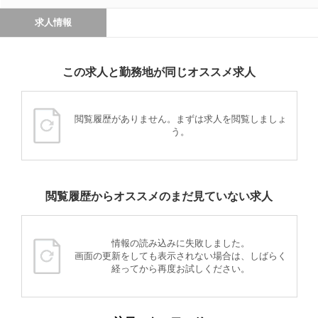
求人情報
この求人と勤務地が同じオススメ求人
閲覧履歴がありません。まずは求人を閲覧しましょ
う。
閲覧履歴からオススメのまだ見ていない求人
情報の読み込みに失敗しました。
画面の更新をしても表示されない場合は、しばらく
経ってから再度お試しください。