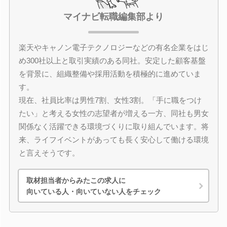
マイナビ転職編集部より
楽天やキャノン電子テクノロジーなどの有名企業をはじ
め300社以上と取引実績のある同社。安定した顧客基盤
を背景に、組織整備や採用活動を積極的に進めていま
す。
現在、社員比率は男性7割、女性3割。「手に職をつけ
たい」と考える女性の志望者が増える一方、同社も男女
関係なく活躍できる環境づくりに取り組んでいます。将
来、ライフイベントがあっても長く安心して働ける環境
と言えそうです。
取材担当者からみたこの求人に
向いている人・向いていない人をチェック