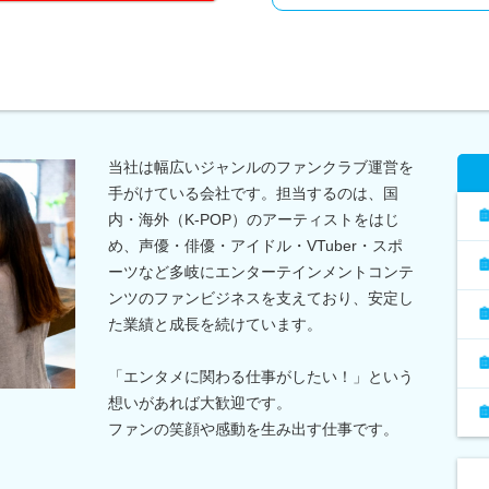
当社は幅広いジャンルのファンクラブ運営を
手がけている会社です。担当するのは、国
内・海外（K-POP）のアーティストをはじ
め、声優・俳優・アイドル・VTuber・スポ
ーツなど多岐にエンターテインメントコンテ
ンツのファンビジネスを支えており、安定し
た業績と成長を続けています。
「エンタメに関わる仕事がしたい！」という
想いがあれば大歓迎です。
ファンの笑顔や感動を生み出す仕事です。