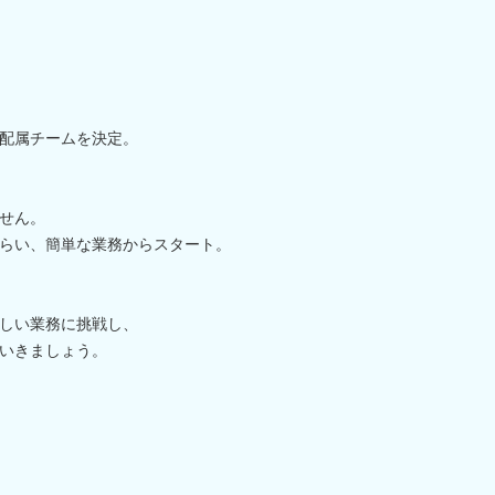
配属チームを決定。
せん。
らい、簡単な業務からスタート。
しい業務に挑戦し、
いきましょう。