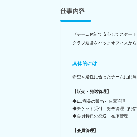
仕事内容
《チーム体制で安心してスタート◎
クラブ運営をバックオフィスから
具体的には
希望や適性に合ったチームに配属
【販売・発送管理】
◆EC商品の販売～在庫管理
◆チケット受付～発券管理（配信
◆会員特典の発送・在庫管理
【会員管理】