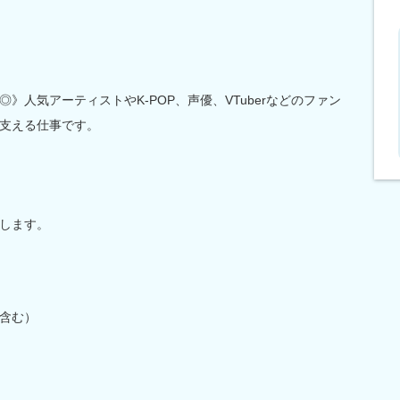
》人気アーティストやK-POP、声優、VTuberなどのファン
支える仕事です。
します。
含む）