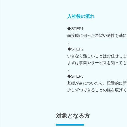
入社後の流れ
◆STEP1
面接時に伺った希望や適性を基に
↓
◆STEP2
いきなり難しいことはお任せしま
まずは事業やサービスを知っても
↓
◆STEP3
基礎が身についたら、段階的に新
少しずつできることの幅を広げて
対象となる方