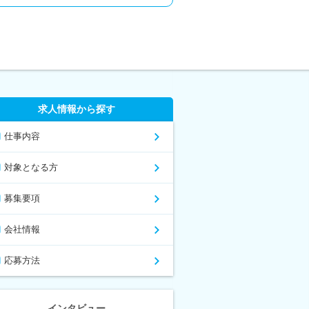
求人情報から探す
仕事内容
対象となる方
募集要項
会社情報
応募方法
インタビュー