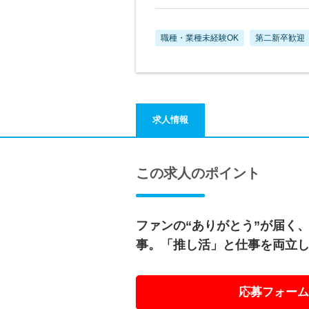
職種・業種未経験OK
第二新卒歓迎
求人情報
この求人のポイント
ファンの“ありがとう”が届く
事。「推し活」と仕事を両立し
応募フォーム