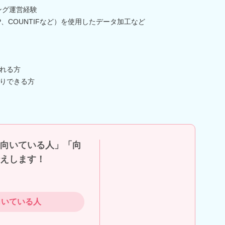
ング運営経験
UP、COUNTIFなど）を使用したデータ加工など
れる方
りできる方
向いている人」「向
えします！
向いている人