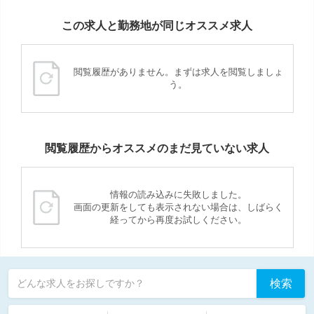
この求人と勤務地が同じオススメ求人
閲覧履歴がありません。まずは求人を閲覧しましょ
う。
閲覧履歴からオススメのまだ見ていない求人
情報の読み込みに失敗しました。
画面の更新をしても表示されない場合は、しばらく
経ってから再度お試しください。
検索
どんな求人をお探しですか？