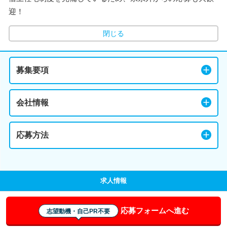
迎！
閉じる
募集要項
会社情報
応募方法
求人情報
応募フォームへ進む
志望動機・自己PR不要