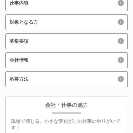
仕事内容
対象となる方
募集要項
会社情報
応募方法
会社・仕事の魅力
現場で感じる、小さな変化がこの仕事のやりがいで
す！