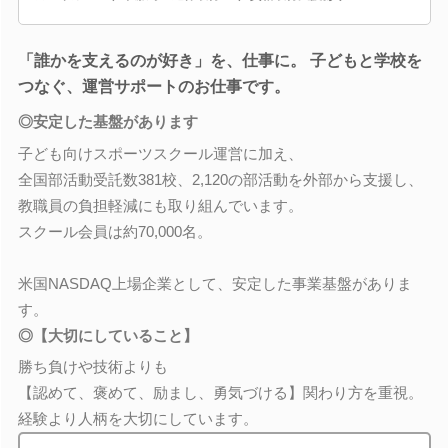
「誰かを支えるのが好き」を、仕事に。 子どもと学校を
つなぐ、運営サポートのお仕事です。
◎安定した基盤があります
子ども向けスポーツスクール運営に加え、
全国部活動受託数381校、2,120の部活動を外部から支援し、
教職員の負担軽減にも取り組んでいます。
スクール会員は約70,000名。
米国NASDAQ上場企業として、安定した事業基盤がありま
す。
◎【大切にしていること】
勝ち負けや技術よりも
【認めて、褒めて、励まし、勇気づける】関わり方を重視。
経験より人柄を大切にしています。