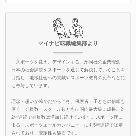
マイナビ転職編集部より
「スポーツを変え、デザインする」が同社の企業理念。
日本の社会課題をスポーツを通じて解決していくことを
目指し、地域社会への貢献やスポーツ教育の変革などに
も寄与しています。
理念・想いが確かだからこそ、保護者・子どもの信頼も
厚く、会員数・スクール数ともに国内最大級に成長。2
2年連続で会員数は増加し続けています。スポーツ庁に
よる「スポーツエールカンパニー」にも5年連続で認定
されており、安定性も盤石です。