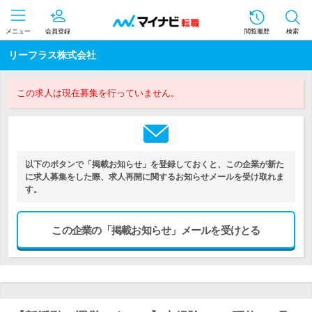
メニュー
会員登録
閲覧履歴
検索
リーフラス株式会社
この求人は現在募集を行っていません。
以下のボタンで「掲載お知らせ」を登録しておくと、この企業が新た
に求人募集をした際、求人再開に関するお知らせメールを受け取れま
す。
この企業の「掲載お知らせ」メールを受けとる