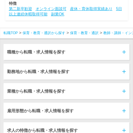
特徴
第二新卒歓迎
オンライン面談可
産休・育休取得実績あり
5日
以上連続休暇取得可能
副業OK
転職TOP
保育・教育・通訳から探す
保育・教育・通訳
教師・講師・イン
職種から転職・求人情報を探す
勤務地から転職・求人情報を探す
業種から転職・求人情報を探す
雇用形態から転職・求人情報を探す
求人の特徴から転職・求人情報を探す