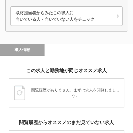
取材担当者からみたこの求人に
向いている人・向いていない人をチェック
求人情報
この求人と勤務地が同じオススメ求人
閲覧履歴がありません。まずは求人を閲覧しましょ
う。
閲覧履歴からオススメのまだ見ていない求人