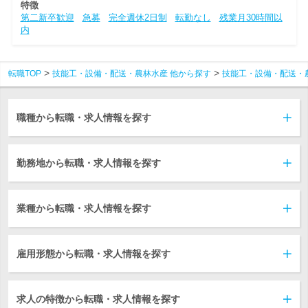
特徴
第二新卒歓迎
急募
完全週休2日制
転勤なし
残業月30時間以
内
転職TOP
技能工・設備・配送・農林水産 他から探す
技能工・設備・配送・
職種から転職・求人情報を探す
勤務地から転職・求人情報を探す
業種から転職・求人情報を探す
雇用形態から転職・求人情報を探す
求人の特徴から転職・求人情報を探す