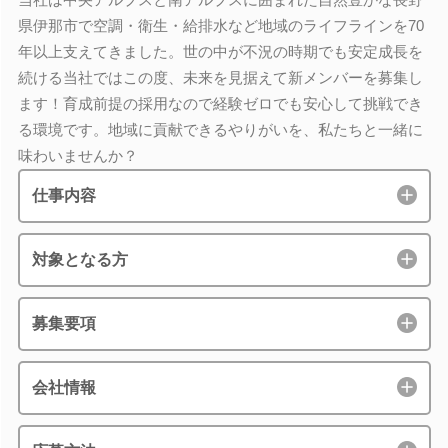
県伊那市で空調・衛生・給排水など地域のライフラインを70
年以上支えてきました。世の中が不況の時期でも安定成長を
続ける当社ではこの度、未来を見据えて新メンバーを募集し
ます！育成前提の採用なので経験ゼロでも安心して挑戦でき
る環境です。地域に貢献できるやりがいを、私たちと一緒に
味わいませんか？
仕事内容
対象となる方
募集要項
会社情報