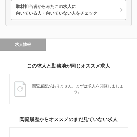
取材担当者からみたこの求人に
向いている人・向いていない人をチェック
求人情報
この求人と勤務地が同じオススメ求人
閲覧履歴がありません。まずは求人を閲覧しましょ
う。
閲覧履歴からオススメのまだ見ていない求人