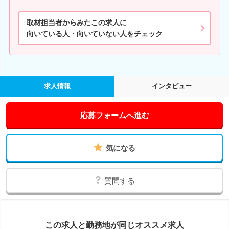
取材担当者からみたこの求人に
向いている人・向いていない人をチェック
求人情報
インタビュー
応募フォームへ進む
気になる
質問する
この求人と勤務地が同じオススメ求人