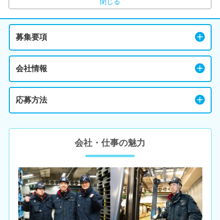
閉じる
募集要項
会社情報
応募方法
会社・仕事の魅力