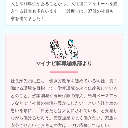
入と福利厚生があることから、入社後にマイホームを購
入する社員も多数います。（最近では、37歳の社員も
家を建てました！）
マイナビ転職編集部より
社長が先頭に立ち、働き方改革を進めている同社。長く
働ける環境を目指して、労働環境を次々に改善している
とのこと。残業削減や医療保険の導入、給与ベースアッ
プなどで「社員の生活を豊かにしたい」という経営層の
思いを形に。「自分たちは大切にされている」と実感し
ながら働けるだろう。安定企業で長く働きたい、家族を
安心させたいとお考えの方は、ぜひ応募してほしい。