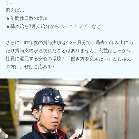
す。
例えば…
★年間休日数の増加
★基本給を7月支給分からベースアップ など
さらに、昨年度の賞与実績は4.3ヶ月分で、過去15年以上にわ
たり賞与支給が途切れたことはありません。利益はしっかり
社員に還元する安心の環境！「働き方を変えたい」とお考え
の方は、ぜひご応募を♪