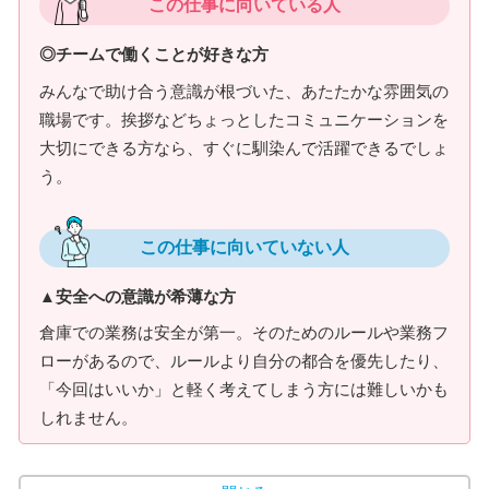
この仕事に向いている人
◎チームで働くことが好きな方
みんなで助け合う意識が根づいた、あたたかな雰囲気の
職場です。挨拶などちょっとしたコミュニケーションを
大切にできる方なら、すぐに馴染んで活躍できるでしょ
う。
この仕事に向いていない人
▲安全への意識が希薄な方
倉庫での業務は安全が第一。そのためのルールや業務フ
ローがあるので、ルールより自分の都合を優先したり、
「今回はいいか」と軽く考えてしまう方には難しいかも
しれません。