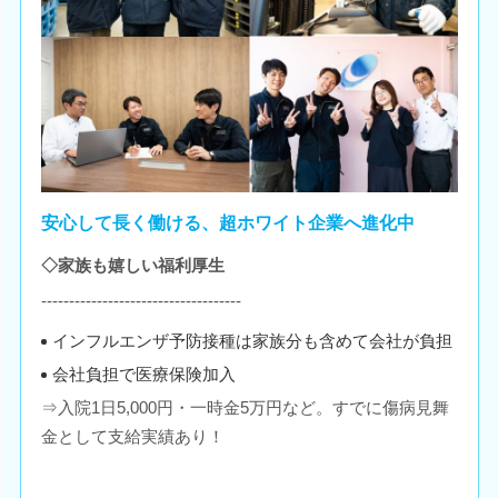
安心して長く働ける、超ホワイト企業へ進化中
◇家族も嬉しい福利厚生
------------------------------------
インフルエンザ予防接種は家族分も含めて会社が負担
会社負担で医療保険加入
⇒入院1日5,000円・一時金5万円など。すでに傷病見舞
金として支給実績あり！