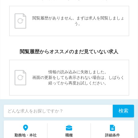
閲覧履歴がありません。まずは求人を閲覧しましょ
う。
閲覧履歴からオススメのまだ見ていない求人
情報の読み込みに失敗しました。
画面の更新をしても表示されない場合は、しばらく
経ってから再度お試しください。
検索
どんな求人をお探しですか？
勤務地・本社
職種
詳細条件