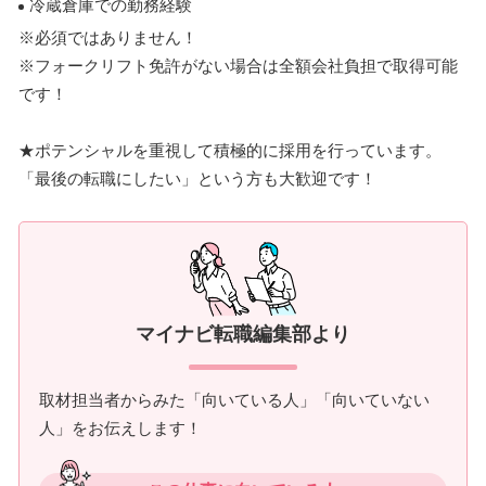
冷蔵倉庫での勤務経験
※必須ではありません！
※フォークリフト免許がない場合は全額会社負担で取得可能
です！
★ポテンシャルを重視して積極的に採用を行っています。
「最後の転職にしたい」という方も大歓迎です！
マイナビ転職編集部より
取材担当者からみた「向いている人」「向いていない
人」をお伝えします！