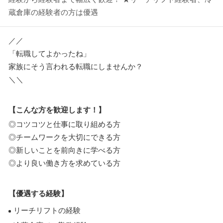
蔵倉庫の経験者の方は優遇
／／
「転職してよかったね」
家族にそう言われる転職にしませんか？
＼＼
【こんな方を歓迎します！】
◎コツコツと仕事に取り組める方
◎チームワークを大切にできる方
◎新しいことを前向きに学べる方
◎より良い働き方を求めている方
【優遇する経験】
リーチリフトの経験