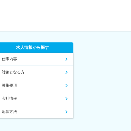
求人情報から探す
仕事内容
対象となる方
募集要項
会社情報
応募方法