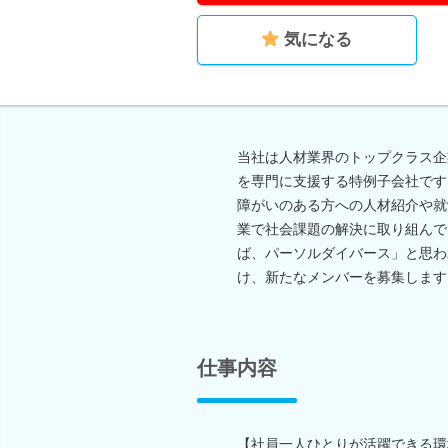
気になる
当社は人材業界のトップクラス企
を専門に支援する特例子会社です
障がいのある方への人材紹介や就
業で社会課題の解決に取り組んで
ば、パーソルダイバース」と思わ
け、新たなメンバーを募集します
仕事内容
【社員一人ひとりが活躍できる環