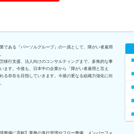
業である『パーソルグループ』の一員として、障がい者雇用
。
労移行支援、法人向けのコンサルティングまで、多角的な事
います。今後も、日本中の企業から「障がい者雇用と言え
れる存在を目指していきます。今後の更なる組織力強化に向
。
境整備に貢献】業務の進行管理やフロー整備、メンバーフォ