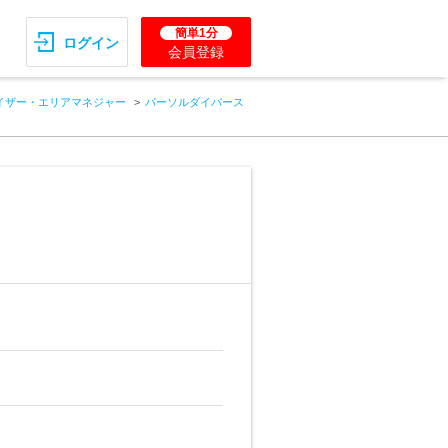
簡単1分
ログイン
会員登録
イザー・エリアマネジャー
パーソルダイバース