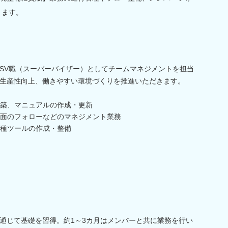
きます。
SV職（スーパーバイザー）としてチームマネジメントを担当
生産性向上、働きやすい環境づくりを推進いただきます。
築、マニュアルの作成・更新
面のフォローなどのマネジメント業務
種ツールの作成・整備
通じて基礎を習得。約1～3カ月はメンバーと共に業務を行い