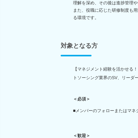
理解を深め、その後は進捗管理や
また、役職に応じた研修制度も用
る環境です。
対象となる方
【マネジメント経験を活かせる！
トソーシング業界のSV、リーダ
＜必須＞
■メンバーのフォローまたはマネ
＜歓迎＞