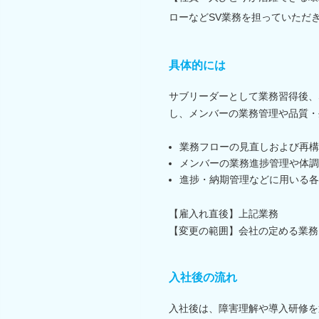
ローなどSV業務を担っていただ
具体的には
サブリーダーとして業務習得後、
し、メンバーの業務管理や品質・
業務フローの見直しおよび再構
メンバーの業務進捗管理や体調
進捗・納期管理などに用いる各
【雇入れ直後】上記業務
【変更の範囲】会社の定める業務
入社後の流れ
入社後は、障害理解や導入研修を