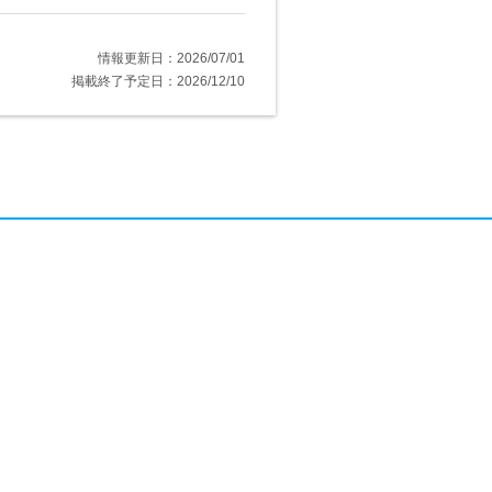
情報更新日：2026/07/01
掲載終了予定日：2026/12/10