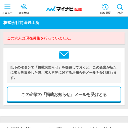
メニュー
会員登録
閲覧履歴
検索
株式会社前田鉄工所
この求人は現在募集を行っていません。
以下のボタンで「掲載お知らせ」を登録しておくと、この企業が新た
に求人募集をした際、求人再開に関するお知らせメールを受け取れま
す。
この企業の「掲載お知らせ」メールを受けとる