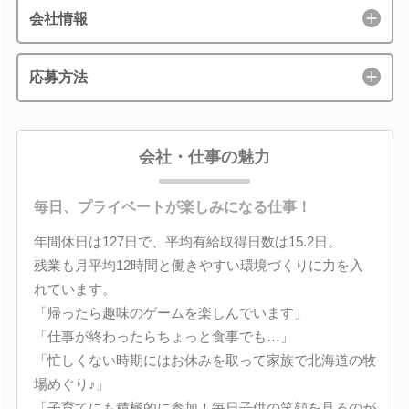
会社情報
応募方法
会社・仕事の魅力
毎日、プライベートが楽しみになる仕事！
年間休日は127日で、平均有給取得日数は15.2日。
残業も月平均12時間と働きやすい環境づくりに力を入
れています。
「帰ったら趣味のゲームを楽しんでいます」
「仕事が終わったらちょっと食事でも…」
「忙しくない時期にはお休みを取って家族で北海道の牧
場めぐり♪」
「子育てにも積極的に参加！毎日子供の笑顔を見るのが