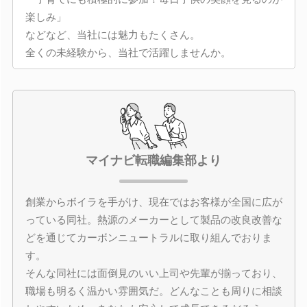
楽しみ」
などなど、当社には魅力もたくさん。
全くの未経験から、当社で活躍しませんか。
マイナビ転職編集部より
創業からボイラを手がけ、現在ではお客様が全国に広が
っている同社。熱源のメーカーとして製品の改良改善な
どを通じてカーボンニュートラルに取り組んでおりま
す。
そんな同社には面倒見のいい上司や先輩が揃っており、
職場も明るく温かい雰囲気だ。どんなことも周りに相談