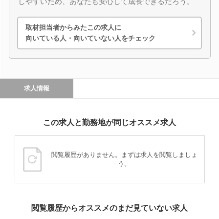
しやすいため、あなたも安心して成長できるだろう。
取材担当者からみたこの求人に
向いている人・向いていない人をチェック
求人情報
この求人と勤務地が同じオススメ求人
閲覧履歴がありません。まずは求人を閲覧しましょ
う。
閲覧履歴からオススメのまだ見ていない求人