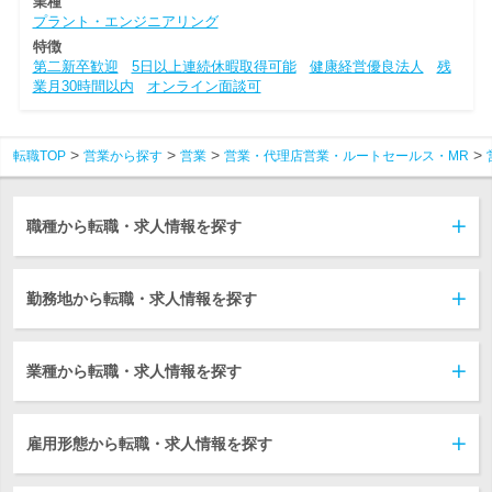
業種
プラント・エンジニアリング
特徴
第二新卒歓迎
5日以上連続休暇取得可能
健康経営優良法人
残
業月30時間以内
オンライン面談可
転職TOP
営業から探す
営業
営業・代理店営業・ルートセールス・MR
職種から転職・求人情報を探す
勤務地から転職・求人情報を探す
業種から転職・求人情報を探す
雇用形態から転職・求人情報を探す