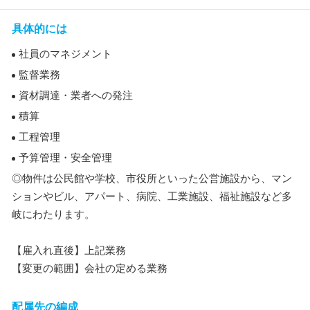
具体的には
社員のマネジメント
監督業務
資材調達・業者への発注
積算
工程管理
予算管理・安全管理
◎物件は公民館や学校、市役所といった公営施設から、マン
ションやビル、アパート、病院、工業施設、福祉施設など多
岐にわたります。
【雇入れ直後】上記業務
【変更の範囲】会社の定める業務
配属先の編成