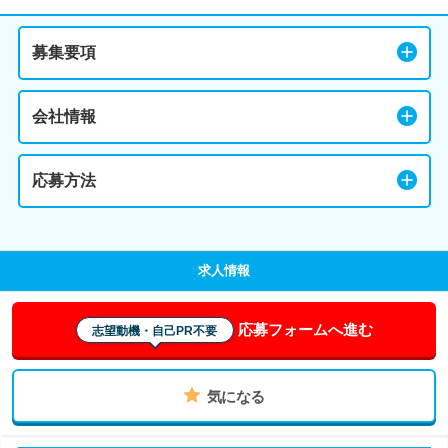
募集要項
会社情報
応募方法
求人情報
応募フォームへ進む
志望動機・自己PR不要
気になる