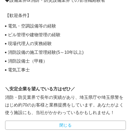
◆設備業界or消防・防災設備業界での管理職経験者
【歓迎条件】
電気・空調設備等の経験
ビル管理や建物管理の経験
現場代理人の実務経験
消防設備の施工管理経験(5～10年以上)
消防設備士（甲種）
電気工事士
＼安定企業を望んでいる方はぜひ／
消防・防災業界で長年の実績があり、埼玉県庁や埼玉県警を
はじめ約70のお客様と業務提携をしています。あなたがよく
使う施設にも、当社がかかわっているかもしれません！
閉じる