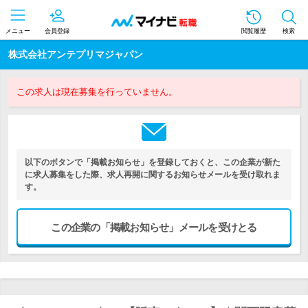
メニュー
会員登録
閲覧履歴
検索
株式会社アンテプリマジャパン
この求人は現在募集を行っていません。
以下のボタンで「掲載お知らせ」を登録しておくと、この企業が新た
に求人募集をした際、求人再開に関するお知らせメールを受け取れま
す。
この企業の「掲載お知らせ」メールを受けとる