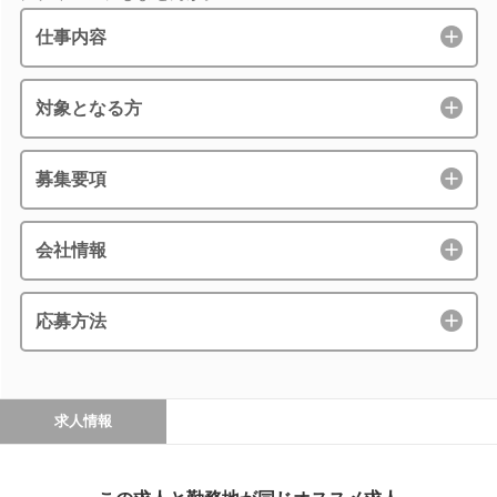
仕事内容
対象となる方
募集要項
会社情報
応募方法
求人情報