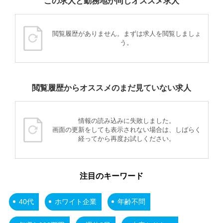
この求人と勤務地が同じオススメ求人
閲覧履歴がありません。まずは求人を閲覧しましょ
う。
閲覧履歴からオススメのまだ見ていない求人
情報の読み込みに失敗しました。
画面の更新をしても表示されない場合は、しばらく
経ってから再度お試しください。
注目のキーワード
40代
ホワイト企業
年齢不問