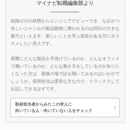
マイナビ転職編集部より
知識ゼロの状態からエンジニアデビューでき、なおかつ
珍しいジャンルの製品開発に携われるのは同社の大きな
魅力といえます。新しいことを学ぶ意欲がある方にオス
スメしたい求人です。
実際にどんな製品を手掛けているのか、どんなオフィス
で働いているのか、どんな働き方をしているのか知りた
くなった方は、面接の場で話を聞いてみるのはいかがで
しょうか。採用担当は柔和な方なので、リラックスして
お話しできるはずです。
取材担当者からみたこの求人に
向いている人・向いていない人をチェック