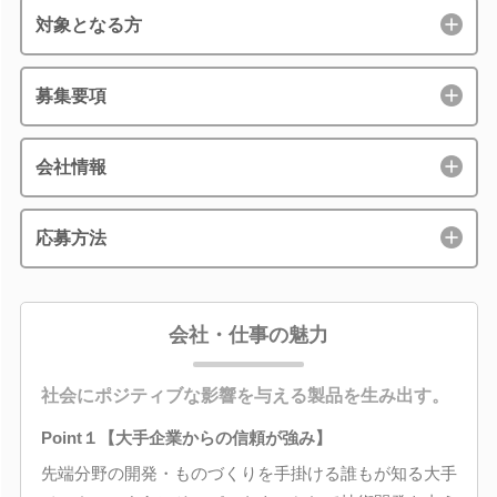
対象となる方
募集要項
会社情報
応募方法
会社・仕事の魅力
社会にポジティブな影響を与える製品を生み出す。
Point１【大手企業からの信頼が強み】
先端分野の開発・ものづくりを手掛ける誰もが知る大手