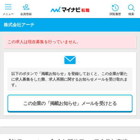
メニュー
会員登録
閲覧履歴
検索
株式会社アーチ
この求人は現在募集を行っていません。
以下のボタンで「掲載お知らせ」を登録しておくと、この企業が新た
に求人募集をした際、求人再開に関するお知らせメールを受け取れま
す。
この企業の「掲載お知らせ」メールを受けとる