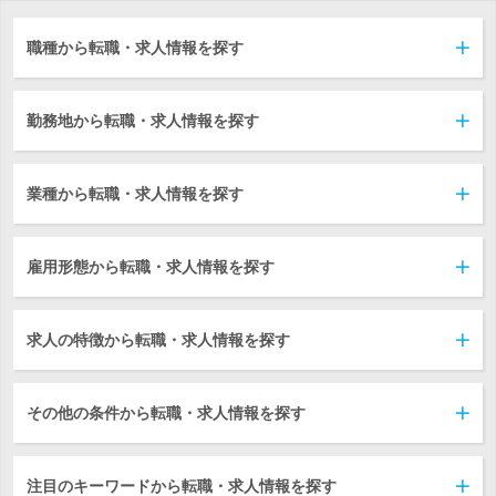
職種から転職・求人情報を探す
勤務地から転職・求人情報を探す
業種から転職・求人情報を探す
雇用形態から転職・求人情報を探す
求人の特徴から転職・求人情報を探す
その他の条件から転職・求人情報を探す
注目のキーワードから転職・求人情報を探す