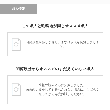
求人情報
この求人と勤務地が同じオススメ求人
閲覧履歴がありません。まずは求人を閲覧しましょ
う。
閲覧履歴からオススメのまだ見ていない求人
情報の読み込みに失敗しました。
画面の更新をしても表示されない場合は、しばらく
経ってから再度お試しください。