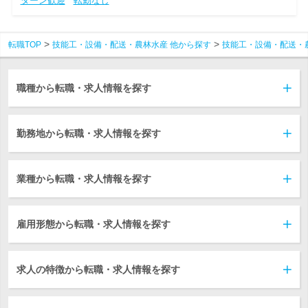
ターン歓迎
転勤なし
転職TOP
技能工・設備・配送・農林水産 他から探す
技能工・設備・配送・
職種から転職・求人情報を探す
勤務地から転職・求人情報を探す
業種から転職・求人情報を探す
雇用形態から転職・求人情報を探す
求人の特徴から転職・求人情報を探す