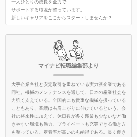
一人ひとりの成長を全力で
サポートする環境が整っています。
新しいキャリアをここからスタートしませんか？
マイナビ転職編集部より
大手企業各社と安定取引を重ねている実力派企業である
同社。機械のメンテナンスを通して、日本の産業社会を
力強く支えている。全国的にも貴重な機械を扱っている
こともあり、業績は右肩上がりに伸びているという。会
社の将来性に加えて、休日数が多く残業も少ないなど働
きやすい環境も魅力。プライベートも充実できる働き方
も整っている。定着率が高いのも納得である。長く働き