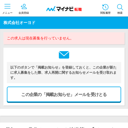
メニュー
会員登録
閲覧履歴
検索
株式会社オーヨド
この求人は現在募集を行っていません。
以下のボタンで「掲載お知らせ」を登録しておくと、この企業が新た
に求人募集をした際、求人再開に関するお知らせメールを受け取れま
す。
この企業の「掲載お知らせ」メールを受けとる