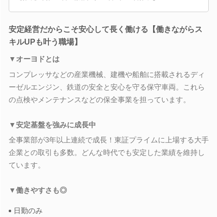
安定経営だからこそ安心して長く働ける【働きながらス
キルUPも叶う職場】
▼オーヨドとは
コンプレッサなどの産業機械、建機や船舶に搭載されるディ
ーゼルエンジン、鉄道の安全と安心を守る保守車両。これら
の点検やメンテナンスなどの保全事業を担っています。
▼安定基盤を強みに成長中
全事業部が3年以上連続で成長！東証プライムに上場する大手
企業との取引も多数。どんな時代でも安定した業績を維持し
ています。
▼働きやすさも◎
日勤のみ