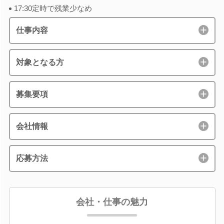
17:30定時で残業少なめ
仕事内容
対象となる方
募集要項
会社情報
応募方法
会社・仕事の魅力