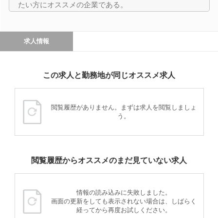
たい方にオススメの企業である。
求人情報
この求人と勤務地が同じオススメ求人
閲覧履歴がありません。まずは求人を閲覧しましょ
う。
閲覧履歴からオススメのまだ見ていない求人
情報の読み込みに失敗しました。
画面の更新をしても表示されない場合は、しばらく
経ってから再度お試しください。