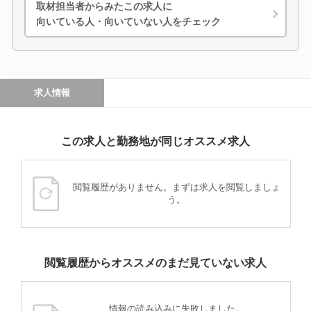
取材担当者からみたこの求人に
向いている人・向いていない人をチェック
求人情報
この求人と勤務地が同じオススメ求人
閲覧履歴がありません。まずは求人を閲覧しましょ
う。
閲覧履歴からオススメのまだ見ていない求人
情報の読み込みに失敗しました。