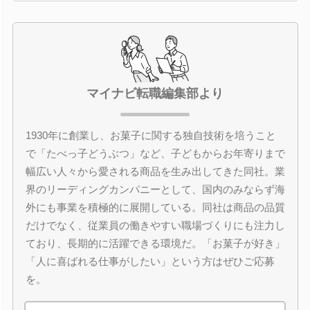
マイナビ転職編集部より
1930年に創業し、お菓子に関する独自技術を培うこと
で「たべっ子どうぶつ」など、子どもからお年寄りまで
幅広い人々から愛される商品を生み出してきた同社。業
界のリーディングカンパニーとして、国内のみならず海
外にも事業を積極的に展開している。同社は商品の品質
だけでなく、従業員の働きやすい職場づくりにも注力し
ており、長期的に活躍できる環境だ。「お菓子が好き」
「人に喜ばれる仕事がしたい」という方はぜひご応募
を。