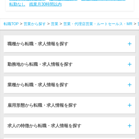
転勤なし
残業月30時間以内
転職TOP
営業から探す
営業
営業・代理店営業・ルートセールス・MR
職種から転職・求人情報を探す
勤務地から転職・求人情報を探す
業種から転職・求人情報を探す
雇用形態から転職・求人情報を探す
求人の特徴から転職・求人情報を探す