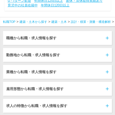
U・Iターン歓迎
年間休日125日以上
産休・育休取得実績あり
育児中の社員在籍中
年間休日120日以上
転職TOP
建築・土木から探す
建築・土木
設計・積算・測量・構造解析
職種から転職・求人情報を探す
勤務地から転職・求人情報を探す
業種から転職・求人情報を探す
雇用形態から転職・求人情報を探す
求人の特徴から転職・求人情報を探す