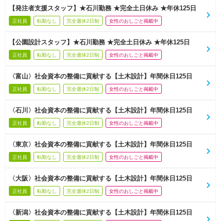
【発注者支援スタッフ】★石川勤務 ★完全土日休み ★年休125日
正社員
転勤なし
完全週休2日制
女性のおしごと掲載中
【公園設計スタッフ】★石川勤務 ★完全土日休み ★年休125日
正社員
転勤なし
完全週休2日制
女性のおしごと掲載中
〈富山〉社会資本の整備に貢献する【土木設計】年間休日125日
正社員
転勤なし
完全週休2日制
女性のおしごと掲載中
〈石川〉社会資本の整備に貢献する【土木設計】年間休日125日
正社員
転勤なし
完全週休2日制
女性のおしごと掲載中
〈東京〉社会資本の整備に貢献する【土木設計】年間休日125日
正社員
転勤なし
完全週休2日制
女性のおしごと掲載中
〈大阪〉社会資本の整備に貢献する【土木設計】年間休日125日
正社員
転勤なし
完全週休2日制
女性のおしごと掲載中
〈新潟〉社会資本の整備に貢献する【土木設計】年間休日125日