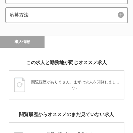
応募方法
求人情報
この求人と勤務地が同じオススメ求人
閲覧履歴がありません。まずは求人を閲覧しましょ
う。
閲覧履歴からオススメのまだ見ていない求人