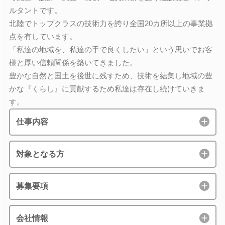
ルタントです。
北陸でトップクラスの技術力を誇り全国20カ所以上の事業拠
点を有しています。
「私達の地域を、私達の手で良くしたい」という思いでお客
様と厚い信頼関係を築いてきました。
豊かな自然と国土を後世に残すため、技術を結集し地域の豊
かな『くらし』に貢献するため私達は存在し続けていきま
す。
仕事内容
対象となる方
募集要項
会社情報