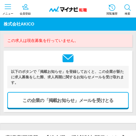
メニュー
会員登録
閲覧履歴
検索
株式会社AKICO
この求人は現在募集を行っていません。
以下のボタンで「掲載お知らせ」を登録しておくと、この企業が新た
に求人募集をした際、求人再開に関するお知らせメールを受け取れま
す。
この企業の「掲載お知らせ」メールを受けとる