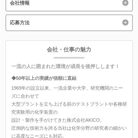
会社情報
応募方法
会社・仕事の魅力
一流の人に囲まれた環境が成長を後押しします！
◆50年以上の実績が信頼に直結
1969年の設立以来、一流企業や大学、研究機関のニー
ズに合わせて
大型プラントを立ち上げる前のテストプラントや各種研
究実験用の化学装置の
設計・製作を手がけてきた株式会社AKICO。
圧倒的な技術力を誇る当社は化学分野の研究者の細かい
に高度なニーズにも対応。