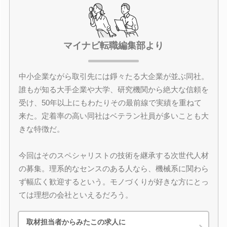
マイナビ転職編集部より
中小企業ながら取引先には錚々たる大企業が並ぶ同社。
誰もが知る大手企業や大学、研究機関から絶大な信頼を
受け、50年以上にもわたりその最前線で実績を重ねて
来た。定着率の高い同社はベテラン社員が多いことも大
きな特徴だ。
今回はそのスペシャリストの技術を継承する次世代人材
の募集。理系的なセンスのある人なら、機械系に関わら
ず幅広く歓迎するという。モノづくりが好きな方にとっ
ては理想の会社といえるだろう。
取材担当者からみたこの求人に