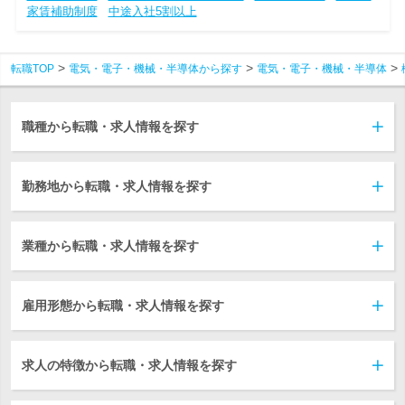
家賃補助制度
中途入社5割以上
転職TOP
電気・電子・機械・半導体から探す
電気・電子・機械・半導体
職種から転職・求人情報を探す
勤務地から転職・求人情報を探す
業種から転職・求人情報を探す
雇用形態から転職・求人情報を探す
求人の特徴から転職・求人情報を探す