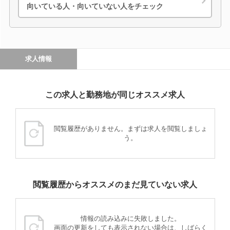
向いている人・向いていない人をチェック
求人情報
この求人と勤務地が同じオススメ求人
閲覧履歴がありません。まずは求人を閲覧しましょ
う。
閲覧履歴からオススメのまだ見ていない求人
情報の読み込みに失敗しました。
画面の更新をしても表示されない場合は、しばらく