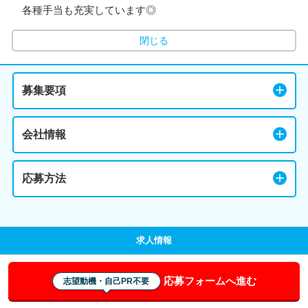
各種手当も充実しています◎
閉じる
募集要項
会社情報
応募方法
求人情報
応募フォームへ進む
志望動機・自己PR不要