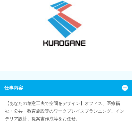
仕事内容
【あなたの創意工夫で空間をデザイン】オフィス、医療福
祉・公共・教育施設等のワークプレイスプランニング、イン
テリア設計、提案書作成等をお任せ。