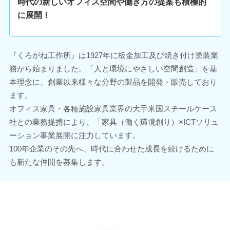
時代の新しいオフィス空間や働き方の提案も積極的
に展開！
『くろがね工作所』は1927年に板金加工及び焼き付け塗装業
務から始まりました。「人と環境にやさしい空間創造」を基
本理念に、創業以来様々な分野の製品を開発・販売しており
ます。
オフィス家具・各種施設家具業界の大手米国スチールケース
社との業務提携により、「家具（働く環境創り）×ICTソリュ
ーション事業展開に注力しています。
100年企業のその先へ、時代に合わせた成長を続けるために
も新たな仲間を募集します。