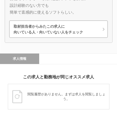
設計経験のない方でも
簡単で直感的に使えるソフトらしい。
取材担当者からみたこの求人に
向いている人・向いていない人をチェック
求人情報
この求人と勤務地が同じオススメ求人
閲覧履歴がありません。まずは求人を閲覧しましょ
う。