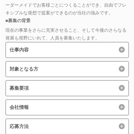
ーダーメイドでお客様ごとにつくることができ、自由でフレ
キシブルな発想で提案ができるのが当社の強みです。
■募集の背景
現在の事業をさらに充実させること、そして今後のさらなる
発展も視野にいれて、人員を募集いたします。
仕事内容
対象となる方
募集要項
会社情報
応募方法