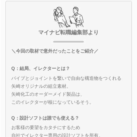
マイナビ転職編集部より
＼今回の取材で意外だったことをご紹介／
Q：結局、イレクターとは？
パイプとジョイントを繋いで自由な構造物をつくれる
矢崎オリジナルの組立素材。
矢崎化工のオーダーメイド製品は、
このイレクターが核になっているそう。
Q：設計ソフトは誰でも使える？
お客様の要望をカタチにするため
自社でイレクター専用の設計ソフトを所有。