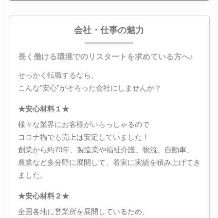
会社・仕事の魅力
長く働ける環境でのリスタートを求めている方へ♪
せっかく転職するなら、
こんな"安心"がそろった会社にしませんか？
★安心材料１★
様々な業界にお客様がいらっしゃるので
コロナ禍でも売上は安定していました！
創業から約70年、製造業や福祉介護、物流、自動車、
農業など多分野に展開して、着実に実績を積み上げてき
ました。
★安心材料２★
全国各地に営業所を展開しているため、