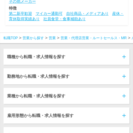
その他メーカー
特徴
第二新卒歓迎
マイカー通勤可
自社商品・メディアあり
産休・
育休取得実績あり
社員食堂・食事補助あり
転職TOP
営業から探す
営業
営業・代理店営業・ルートセールス・MR
職種から転職・求人情報を探す
勤務地から転職・求人情報を探す
業種から転職・求人情報を探す
雇用形態から転職・求人情報を探す