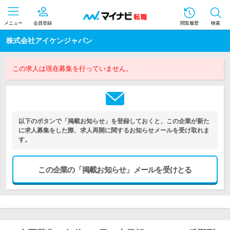
メニュー
会員登録
閲覧履歴
検索
株式会社アイケンジャパン
この求人は現在募集を行っていません。
以下のボタンで「掲載お知らせ」を登録しておくと、この企業が新た
に求人募集をした際、求人再開に関するお知らせメールを受け取れま
す。
この企業の「掲載お知らせ」メールを受けとる