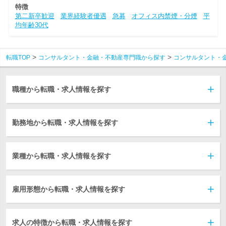
特徴
第二新卒歓迎
業界経験者優遇
急募
オフィス内禁煙・分煙
平
均年齢30代
転職TOP
コンサルタント・金融・不動産専門職から探す
コンサルタント・
職種から転職・求人情報を探す
勤務地から転職・求人情報を探す
業種から転職・求人情報を探す
雇用形態から転職・求人情報を探す
求人の特徴から転職・求人情報を探す