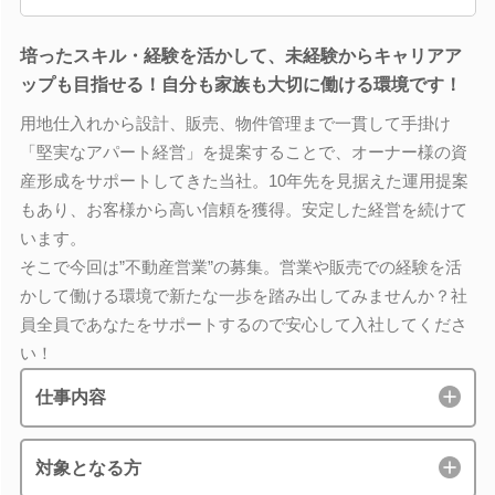
培ったスキル・経験を活かして、未経験からキャリアア
ップも目指せる！自分も家族も大切に働ける環境です！
用地仕入れから設計、販売、物件管理まで一貫して手掛け
「堅実なアパート経営」を提案することで、オーナー様の資
産形成をサポートしてきた当社。10年先を見据えた運用提案
もあり、お客様から高い信頼を獲得。安定した経営を続けて
います。
そこで今回は”不動産営業”の募集。営業や販売での経験を活
かして働ける環境で新たな一歩を踏み出してみませんか？社
員全員であなたをサポートするので安心して入社してくださ
い！
仕事内容
対象となる方