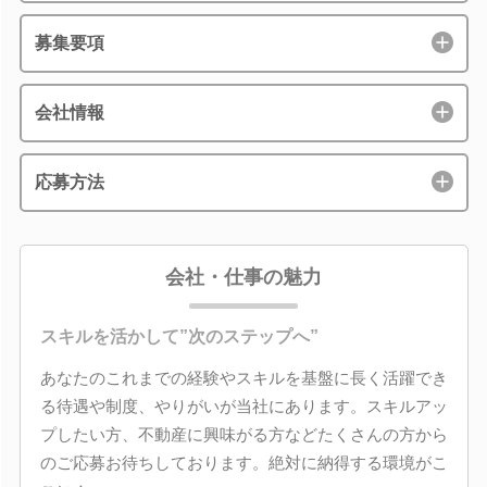
募集要項
会社情報
応募方法
会社・仕事の魅力
スキルを活かして”次のステップへ”
あなたのこれまでの経験やスキルを基盤に長く活躍でき
る待遇や制度、やりがいが当社にあります。スキルアッ
プしたい方、不動産に興味がる方などたくさんの方から
のご応募お待ちしております。絶対に納得する環境がこ