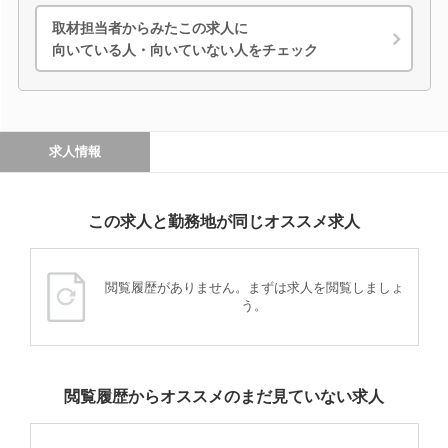
取材担当者からみたこの求人に
向いている人・向いていない人をチェック
求人情報
この求人と勤務地が同じオススメ求人
閲覧履歴がありません。まずは求人を閲覧しましょ
う。
閲覧履歴からオススメのまだ見ていない求人