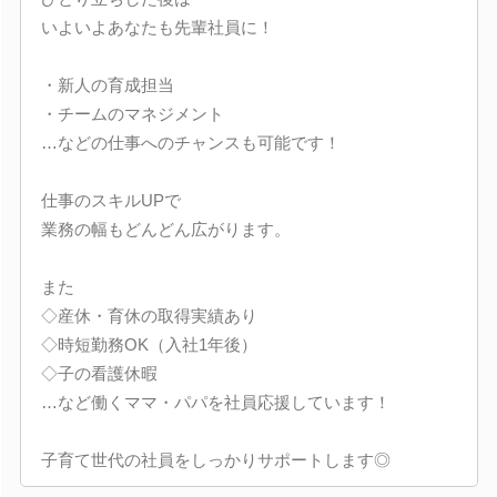
いよいよあなたも先輩社員に！
・新人の育成担当
・チームのマネジメント
…などの仕事へのチャンスも可能です！
仕事のスキルUPで
業務の幅もどんどん広がります。
また
◇産休・育休の取得実績あり
◇時短勤務OK（入社1年後）
◇子の看護休暇
…など働くママ・パパを社員応援しています！
子育て世代の社員をしっかりサポートします◎