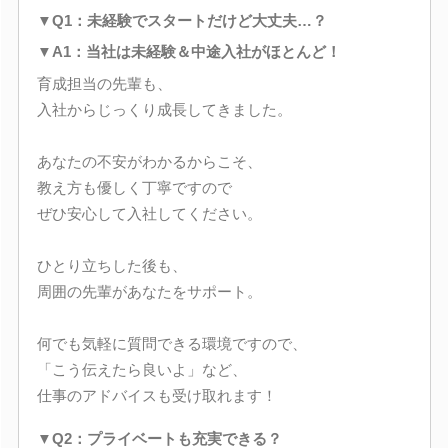
▼Q1：未経験でスタートだけど大丈夫…？
▼A1：当社は未経験＆中途入社がほとんど！
育成担当の先輩も、
入社からじっくり成長してきました。
あなたの不安がわかるからこそ、
教え方も優しく丁寧ですので
ぜひ安心して入社してください。
ひとり立ちした後も、
周囲の先輩があなたをサポート。
何でも気軽に質問できる環境ですので、
「こう伝えたら良いよ」など、
仕事のアドバイスも受け取れます！
▼Q2：プライベートも充実できる？