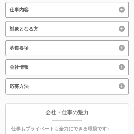
仕事内容
対象となる方
募集要項
会社情報
応募方法
会社・仕事の魅力
仕事もプライベートも全力にできる環境です♪