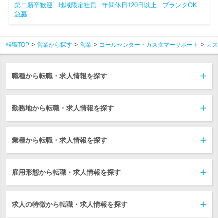
第二新卒歓迎
地域限定社員
年間休日120日以上
ブランクOK
急募
転職TOP
営業から探す
営業
コールセンター・カスタマーサポート
カス
職種から転職・求人情報を探す
勤務地から転職・求人情報を探す
業種から転職・求人情報を探す
雇用形態から転職・求人情報を探す
求人の特徴から転職・求人情報を探す