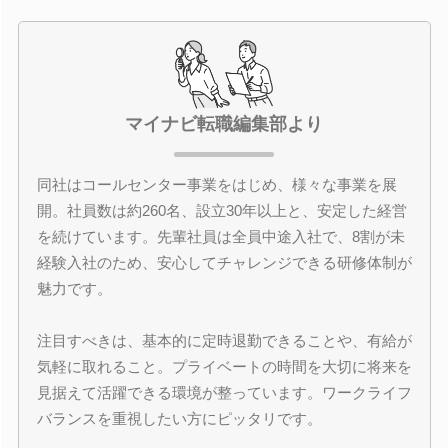
マイナビ転職編集部より
同社はコールセンター事業をはじめ、様々な事業を展
開。社員数は約260名、設立30年以上と、安定した経営
を続けています。先輩社員は全員中途入社で、8割が未
経験入社のため、安心してチャレンジできる研修体制が
魅力です。
注目すべきは、基本的に定時退勤できることや、有給が
気軽に取れること。プライベートの時間を大切に将来を
見据えて活躍できる環境が整っています。ワークライフ
バランスを重視したい方にピッタリです。