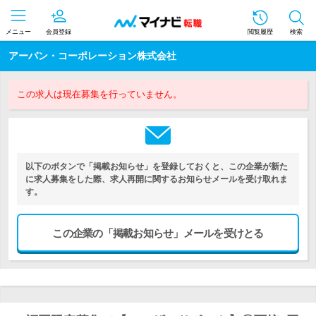
メニュー
会員登録
閲覧履歴
検索
アーバン・コーポレーション株式会社
この求人は現在募集を行っていません。
以下のボタンで「掲載お知らせ」を登録しておくと、この企業が新た
に求人募集をした際、求人再開に関するお知らせメールを受け取れま
す。
この企業の「掲載お知らせ」メールを受けとる