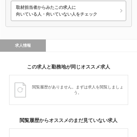
取材担当者からみたこの求人に
向いている人・向いていない人をチェック
求人情報
この求人と勤務地が同じオススメ求人
閲覧履歴がありません。まずは求人を閲覧しましょ
う。
閲覧履歴からオススメのまだ見ていない求人