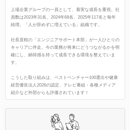
上場企業グループの一員として、着実な成長を重視。社
員数は2023年31名、2024年68名、2025年117名と毎年
純増。「人が辞めずに増えている」組織です。
社長直轄の「エンジニアサポート本部」が一人ひとりの
キャリアに伴走。今の業務が将来にどうつながるかを明
確にし、納得感を持って成長できる環境を整えていま
す。
こうした取り組みは、ベストベンチャー100選出や健康
経営優良法人2026の認定、テレビ番組・各種メディア
紹介など外部からも評価されています！