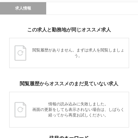
求人情報
この求人と勤務地が同じオススメ求人
閲覧履歴がありません。まずは求人を閲覧しましょ
う。
閲覧履歴からオススメのまだ見ていない求人
情報の読み込みに失敗しました。
画面の更新をしても表示されない場合は、しばらく
経ってから再度お試しください。