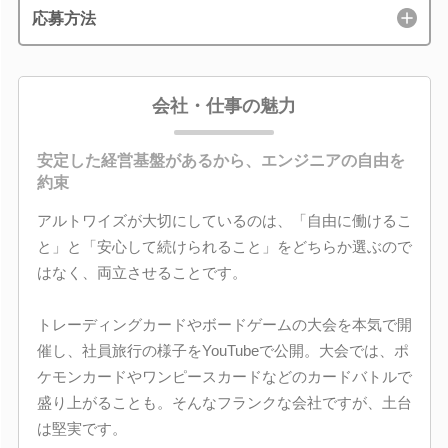
応募方法
会社・仕事の魅力
安定した経営基盤があるから、エンジニアの自由を
約束
アルトワイズが大切にしているのは、「自由に働けるこ
と」と「安心して続けられること」をどちらか選ぶので
はなく、両立させることです。
トレーディングカードやボードゲームの大会を本気で開
催し、社員旅行の様子をYouTubeで公開。大会では、ポ
ケモンカードやワンピースカードなどのカードバトルで
盛り上がることも。そんなフランクな会社ですが、土台
は堅実です。