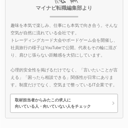
マイナビ転職編集部より
趣味を本気で楽しみ、仕事にも本気で向き合う。そんな
空気が自然に流れている会社です。
トレーディングカード大会やボードゲーム会を開催し、
社員旅行の様子はYouTubeで公開。代表もその輪に混ざ
り、肩ひじ張らない距離感を大切にしています。
心理的安全性を掲げるだけでなく、「言いたいことが言
える」「困ったら相談できる」関係性が日常にありま
す。制度だけでなく、空気まで整っているIT企業です。
取材担当者からみたこの求人に
向いている人・向いていない人をチェック