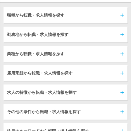
職種から転職・求人情報を探す
勤務地から転職・求人情報を探す
業種から転職・求人情報を探す
雇用形態から転職・求人情報を探す
求人の特徴から転職・求人情報を探す
その他の条件から転職・求人情報を探す
注目のキーワードから転職・求人情報を探す