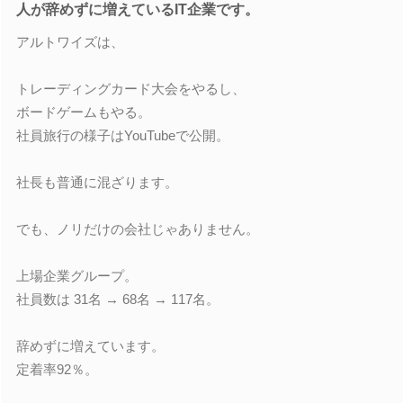
人が辞めずに増えているIT企業です。
アルトワイズは、
トレーディングカード大会をやるし、
ボードゲームもやる。
社員旅行の様子はYouTubeで公開。
社長も普通に混ざります。
でも、ノリだけの会社じゃありません。
上場企業グループ。
社員数は 31名 → 68名 → 117名。
辞めずに増えています。
定着率92％。