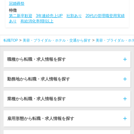
冠婚葬祭
特徴
第二新卒歓迎
3年連続売上UP
社割あり
20代の管理職登用実績
あり
有給消化率8割以上
転職TOP
美容・ブライダル・ホテル・交通から探す
美容・ブライダル・ホ
職種から転職・求人情報を探す
勤務地から転職・求人情報を探す
業種から転職・求人情報を探す
雇用形態から転職・求人情報を探す