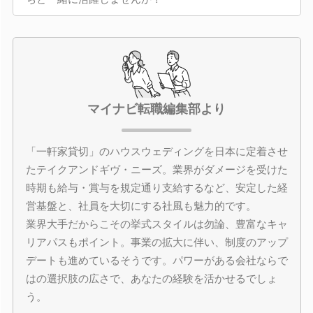
マイナビ転職編集部より
「一軒家貸切」のハウスウェディングを日本に定着させ
たテイクアンドギヴ・ニーズ。業界がダメージを受けた
時期も給与・賞与を規定通り支給するなど、安定した経
営基盤と、社員を大切にする社風も魅力的です。
業界大手だからこその挙式スタイルは勿論、豊富なキャ
リアパスもポイント。事業の拡大に伴い、制度のアップ
デートも進めているそうです。パワーがある会社ならで
はの選択肢の広さで、あなたの経験を活かせるでしょ
う。