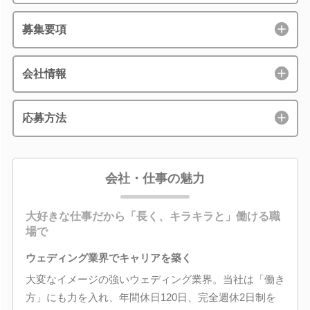
募集要項
会社情報
応募方法
会社・仕事の魅力
大好きな仕事だから「長く、キラキラと」働ける職
場で
ウェディング業界でキャリアを築く
大変なイメージの強いウェディング業界。当社は「働き
方」にも力を入れ、年間休日120日、完全週休2日制を