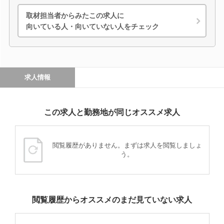
取材担当者からみたこの求人に
向いている人・向いていない人をチェック
求人情報
この求人と勤務地が同じオススメ求人
閲覧履歴がありません。まずは求人を閲覧しましょ
う。
閲覧履歴からオススメのまだ見ていない求人