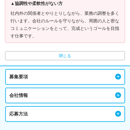
▲協調性や柔軟性がない方
社内外の関係者とやりとりしながら、業務の調整を多く
行います。会社のルールを守りながら、周囲の人と密な
コミュニケーションをとって、完成というゴールを目指
す仕事です。
閉じる
募集要項
会社情報
応募方法