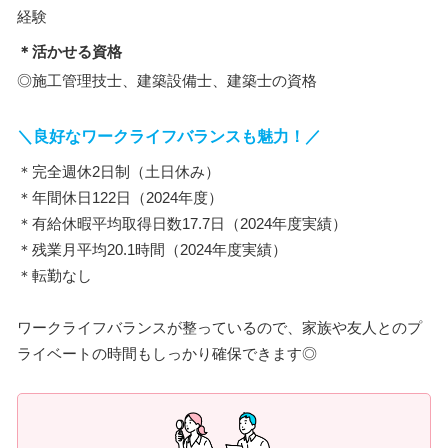
経験
＊活かせる資格
◎施工管理技士、建築設備士、建築士の資格
＼良好なワークライフバランスも魅力！／
＊完全週休2日制（土日休み）
＊年間休日122日（2024年度）
＊有給休暇平均取得日数17.7日（2024年度実績）
＊残業月平均20.1時間（2024年度実績）
＊転勤なし
ワークライフバランスが整っているので、家族や友人とのプ
ライベートの時間もしっかり確保できます◎