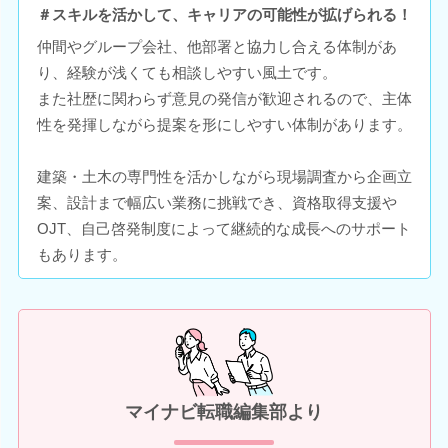
＃スキルを活かして、キャリアの可能性が拡げられる！
仲間やグループ会社、他部署と協力し合える体制があ
り、経験が浅くても相談しやすい風土です。
また社歴に関わらず意見の発信が歓迎されるので、主体
性を発揮しながら提案を形にしやすい体制があります。
建築・土木の専門性を活かしながら現場調査から企画立
案、設計まで幅広い業務に挑戦でき、資格取得支援や
OJT、自己啓発制度によって継続的な成長へのサポート
もあります。
マイナビ転職編集部より