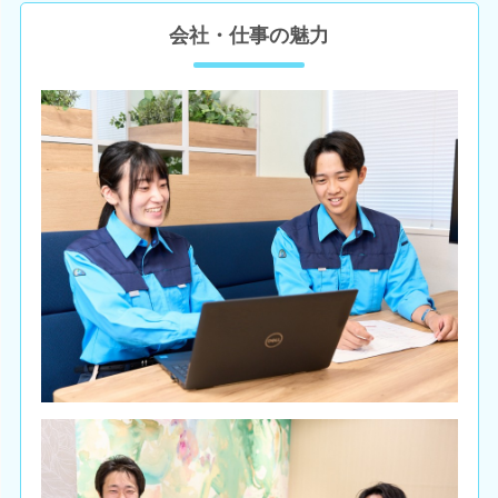
会社・仕事の魅力