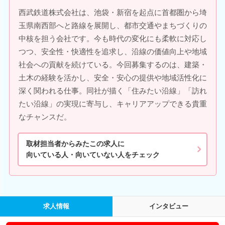
西武鉄道株式会社は、池袋・新宿を起点に首都圏から埼
玉県南西部へと路線を展開し、都市交通やまちづくりの
中核を担う会社です。今も時代の変化にも柔軟に対応し
つつ、安全性・快適性を追求し、沿線の価値向上や地域
社会への貢献を続けている。今回募集するのは、建築・
土木の経験を活かし、安全・安心の提供や地域活性化に
深く関われる仕事。同社が描く「住みたい沿線」「訪れ
たい沿線」の実現に寄与し、キャリアアップできる貴重
なチャンスだ。
取材担当者からみたこの求人に
向いている人・向いていない人をチェック
求人情報
インタビュー