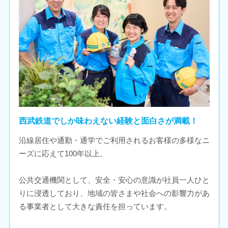
西武鉄道でしか味わえない経験と面白さが満載！
沿線居住や通勤・通学でご利用されるお客様の多様なニ
ーズに応えて100年以上。
公共交通機関として、安全・安心の意識が社員一人ひと
りに浸透しており、地域の皆さまや社会への影響力があ
る事業者として大きな責任を担っています。