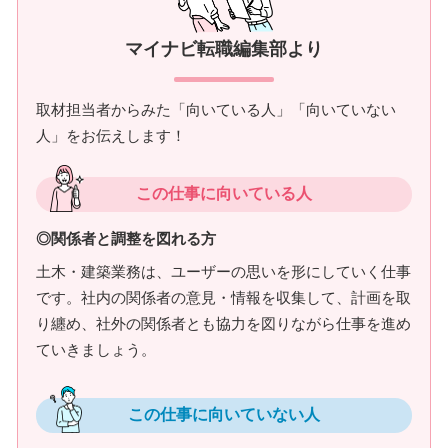
マイナビ転職編集部より
取材担当者からみた「向いている人」「向いていない
人」をお伝えします！
この仕事に向いている人
◎関係者と調整を図れる方
土木・建築業務は、ユーザーの思いを形にしていく仕事
です。社内の関係者の意見・情報を収集して、計画を取
り纏め、社外の関係者とも協力を図りながら仕事を進め
ていきましょう。
この仕事に向いていない人