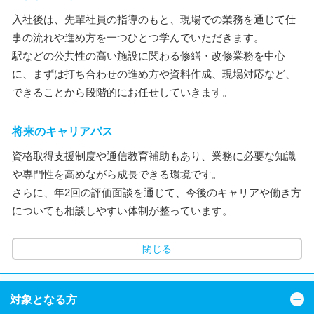
入社後は、先輩社員の指導のもと、現場での業務を通じて仕
事の流れや進め方を一つひとつ学んでいただきます。
駅などの公共性の高い施設に関わる修繕・改修業務を中心
に、まずは打ち合わせの進め方や資料作成、現場対応など、
できることから段階的にお任せしていきます。
将来のキャリアパス
資格取得支援制度や通信教育補助もあり、業務に必要な知識
や専門性を高めながら成長できる環境です。
さらに、年2回の評価面談を通じて、今後のキャリアや働き方
についても相談しやすい体制が整っています。
閉じる
対象となる方