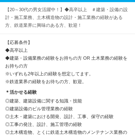
【20～30代の男女活躍中！】◆高卒以上 ＃建築・設備の設
計・施工業務、土木構造物の設計・施工業務の経験がある
方、鉄道業界に興味のある方、歓迎！
【応募条件】
◆高卒以上
◆建築・設備業務の経験をお持ちの方 OR 土木業務の経験を
お持ちの方
※いずれも2年以上の経験を想定してます。
※鉄道業界の経験をお待ちの方、歓迎。
＊活かせる経験
◎建築、建築設備に関する知識・技能
◎建築設備のビル管理業務の経験
◎土木・建築における開発、設計、工事、保守の経験
◎工事の発注、設計、施工管理の経験
◎土木構造物、とくに鉄道土木構造物のメンテナンス業務の