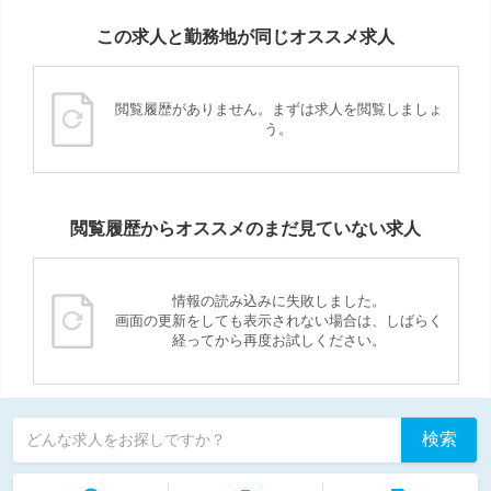
この求人と勤務地が同じオススメ求人
閲覧履歴がありません。まずは求人を閲覧しましょ
う。
閲覧履歴からオススメのまだ見ていない求人
情報の読み込みに失敗しました。
画面の更新をしても表示されない場合は、しばらく
経ってから再度お試しください。
検索
どんな求人をお探しですか？