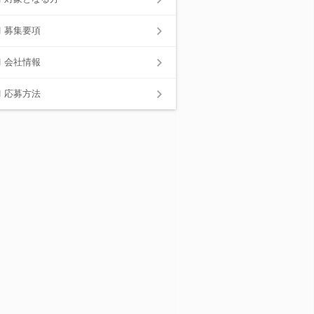
募集要項
会社情報
応募方法