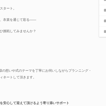
スタート。
、衣裳を通じて彩る――
ひ挑戦してみませんか？
婦様の想いや式のテーマを丁寧にお伺いしながらプランニング・
ィネートして頂きます。
を安心して迎えて頂けるよう寄り添いサポート