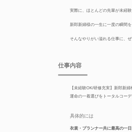
実際に、ほとんどの先輩が未経験
新郎新婦様の一生に一度の瞬間を
そんなやりがい溢れる仕事に、ぜ
仕事内容
【未経験OK/研修充実】新郎新
運命の一着選びをトータルコーデ
具体的には
衣裳・プランナー共に最高の一日