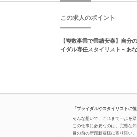
この求人のポイント
【複数事業で業績安泰】自分
イダル専任スタイリスト～あ
「ブライダルやスタイリストに憧
そんな想いで、これまで一歩を踏
この仕事に必要なのは、完璧な知
目の前の新郎新婦様に寄り添い、