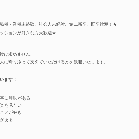
職種・業種未経験、社会人未経験、第二新卒、既卒歓迎！★
ッションが好きな方大歓迎★
験は求めません。
人に寄り添って支えていただける方を歓迎いたします。
います！
事に興味がある
姿を見たい
ことが好き
がある