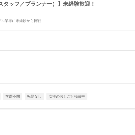
スタッフ／プランナー）】未経験歓迎！
ダル業界に未経験から挑戦
学歴不問
転勤なし
女性のおしごと掲載中