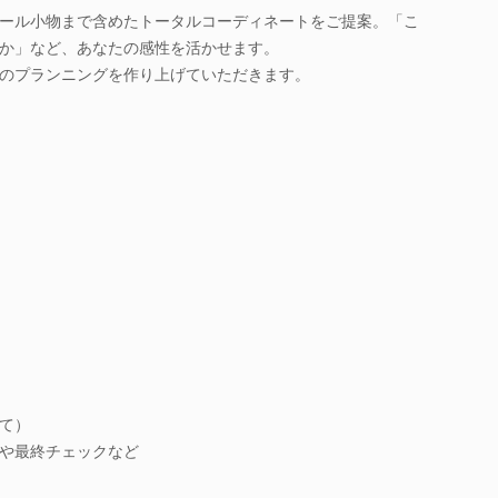
ール小物まで含めたトータルコーディネートをご提案。「こ
か」など、あなたの感性を活かせます。
のプランニングを作り上げていただきます。
て）
や最終チェックなど