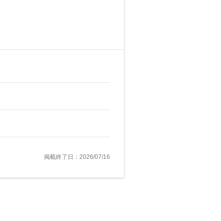
掲載終了日：2026/07/16