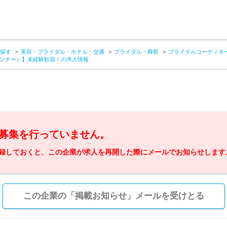
探す
美容・ブライダル・ホテル・交通
ブライダル・葬祭
ブライダルコーディネ
ンナー）】未経験歓迎！の求人情報
募集を行っていません。
録しておくと、この企業が求人を再開した際にメールでお知らせします
この企業の「掲載お知らせ」メールを受けとる