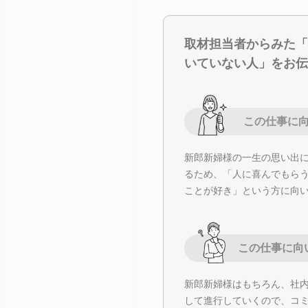
取材担当者からみた「
いていない人」をお伝
この仕事に
新郎新婦様の一生の思い出
るため、「人に喜んでもら
ことが好き」という方に向
この仕事に向
新郎新婦様はもちろん、社
して進行していくので、コ