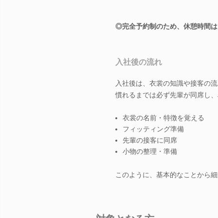
◎完全予約制のため、休憩時間は
入社後の流れ
入社後は、衣裳の知識や接客の流
慣れるまでは必ず先輩が同席し、
衣裳の名前・特徴を覚える
フィッティング準備
先輩の接客に同席
小物の整理・準備
このように、基本的なことから細