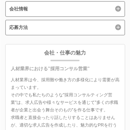
会社情報
応募方法
会社・仕事の魅力
人材業界における”採用コンサル営業”
人材業界は今、採用難や働き方の多様化により需要が高
まっています。
その中でも私たちのような”採用コンサルティング営
業”は、求人広告や様々なサービスを通じて”多くの求職
者が企業と出会う舞台そのもの”を作る仕事です。
求職者と直接会ったり話したりすることはありません
が、適切な求人広告を作成したり、魅力的なPRを行う