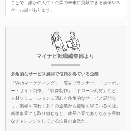
ことで、誰かの人生・企業の未来に貢献できる価値やス
ケール感があります。
マイナビ転職編集部より
多角的なサービス展開で信頼を得ている企業
「Webマーケティング」「広告プランナー」「コーポレ
ートサイト制作」「映像制作」「ドローン商材」など、
人材ソリューションに関わる多角的なサービス展開を
し、業界を問わず多くの企業から信頼を得ている同社。
新規事業にも取り組むなど、成長企業でありながら果敢
なチャレンジをしている注目の企業だ。