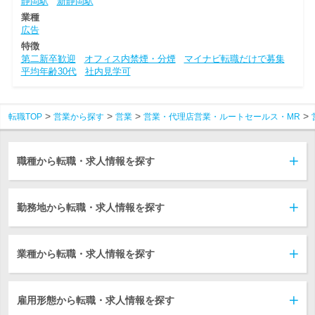
静岡駅
新静岡駅
業種
広告
特徴
第二新卒歓迎
オフィス内禁煙・分煙
マイナビ転職だけで募集
平均年齢30代
社内見学可
転職TOP
営業から探す
営業
営業・代理店営業・ルートセールス・MR
職種から転職・求人情報を探す
勤務地から転職・求人情報を探す
業種から転職・求人情報を探す
雇用形態から転職・求人情報を探す