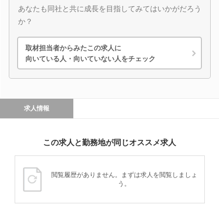
あなたも同社と共に成長を目指してみてはいかがだろう
か？
取材担当者からみたこの求人に
向いている人・向いていない人をチェック
求人情報
この求人と勤務地が同じオススメ求人
閲覧履歴がありません。まずは求人を閲覧しましょ
う。