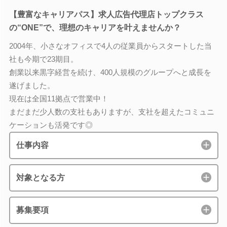
【豊富なキャリアパス】求人広告代理店トップクラス
の“ONE”で、理想のキャリアを叶えませんか？
2004年、小さなオフィスで4人の従業員からスタートした当
社も今期で23期目。
創業以来黒字経営を続け、400人規模のグループへと成長を
遂げました。
現在は全国11拠点で営業中！
まだまだ少人数の支社もありますが、支社を超えたコミュニ
ケーションも活発です◎
仕事内容
対象となる方
募集要項