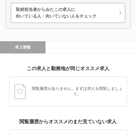
取材担当者からみたこの求人に
向いている人・向いていない人をチェック
求人情報
この求人と勤務地が同じオススメ求人
閲覧履歴がありません。まずは求人を閲覧しましょ
う。
閲覧履歴からオススメのまだ見ていない求人