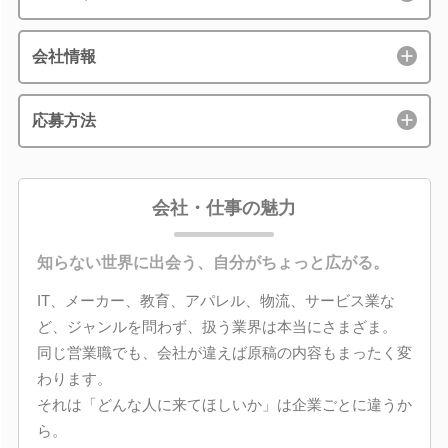
会社情報
応募方法
会社・仕事の魅力
知らない世界に出会う、自分がちょっと広がる。
IT、メーカー、教育、アパレル、物流、サービス業な
ど、ジャンルを問わず、扱う業界は本当にさまざま。
同じ営業職でも、会社が違えば原稿の内容もまったく変
わります。
それは「どんな人に来てほしいか」は企業ごとに違うか
ら。