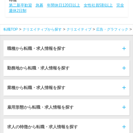
第二新卒歓迎
急募
年間休日120日以上
女性社員5割以上
完全
週休2日制
転職TOP
クリエイティブから探す
クリエイティブ
広告・グラフィック
職種から転職・求人情報を探す
勤務地から転職・求人情報を探す
業種から転職・求人情報を探す
雇用形態から転職・求人情報を探す
求人の特徴から転職・求人情報を探す