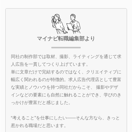
マイナビ転職編集部より
同社の制作部では取材、撮影、ライティングを通じて求
人広告を一貫してつくり上げています。
単に文章だけで完結するのではなく、クリエイティブに
幅広く関われるのが特徴的。求人広告代理店として豊富
な実績とノウハウを持つ同社だからこそ、 撮影やデザ
インなどの要素にも自然に触れることができ、学びのき
っかけが豊富だと感じました。
“考えること”を仕事にしたい――そんな方なら、きっと
惹かれる職場だと思います。