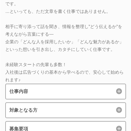
です。
…といっても、ただ文章を書く仕事ではありません。
相手に寄り添って話を聞き、情報を整理し”どう伝えるか”を
考えながら言葉にする―
企業の「どんな人を採用したいか」「どんな魅力があるか」
といった想いを引き出し、カタチにしていく仕事です。
未経験スタートの先輩も多数！
入社後は広告づくりの基本から学べるので、安心して始めら
れます♪
仕事内容
対象となる方
募集要項