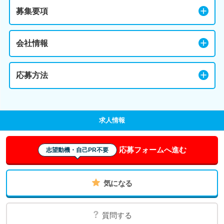
募集要項
会社情報
応募方法
求人情報
応募フォームへ進む
志望動機・自己PR不要
気になる
質問する