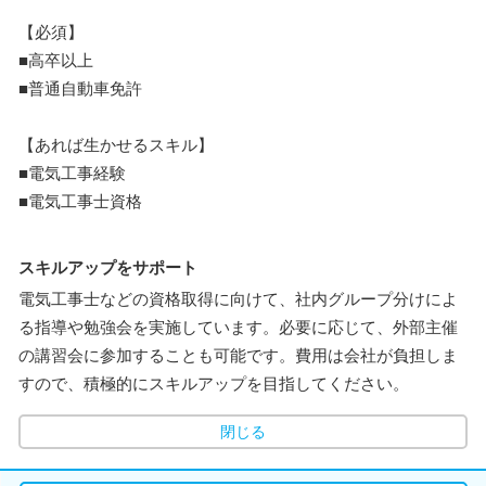
【必須】
■高卒以上
■普通自動車免許
【あれば生かせるスキル】
■電気工事経験
■電気工事士資格
スキルアップをサポート
電気工事士などの資格取得に向けて、社内グループ分けによ
る指導や勉強会を実施しています。必要に応じて、外部主催
の講習会に参加することも可能です。費用は会社が負担しま
すので、積極的にスキルアップを目指してください。
閉じる