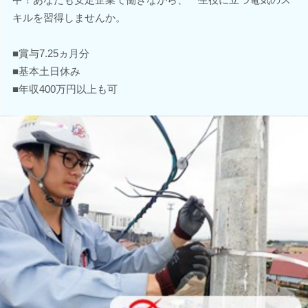
キルを習得しませんか。
■賞与7.25ヵ月分
■基本土日休み
■年収400万円以上も可