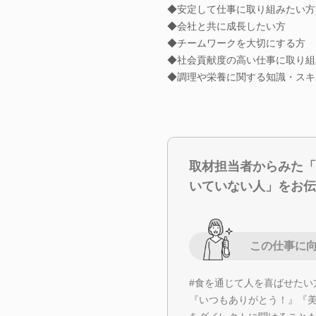
◆安定して仕事に取り組みたい方
◆会社と共に成長したい方
◆チームワークを大切にする方
◆社会貢献度の高い仕事に取り組
◆調理や栄養に関する知識・スキ
取材担当者からみた「
いていない人」をお伝
この仕事に
#食を通じて人を喜ばせたい
『いつもありがとう！』『