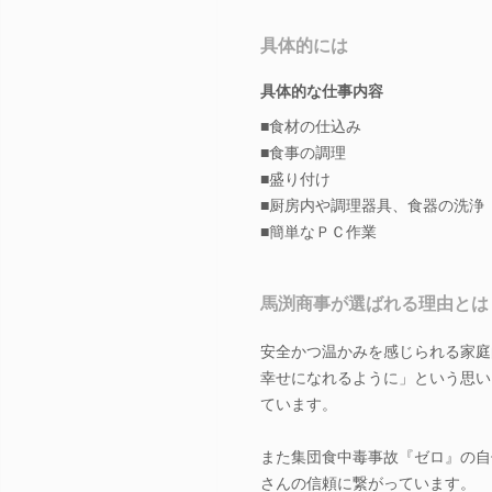
具体的には
具体的な仕事内容
■食材の仕込み
■食事の調理
■盛り付け
■厨房内や調理器具、食器の洗浄
■簡単なＰＣ作業
馬渕商事が選ばれる理由とは
安全かつ温かみを感じられる家庭
幸せになれるように」という思い
ています。
また集団食中毒事故『ゼロ』の自
さんの信頼に繋がっています。