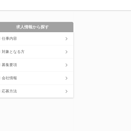
求人情報から探す
仕事内容
対象となる方
募集要項
会社情報
応募方法