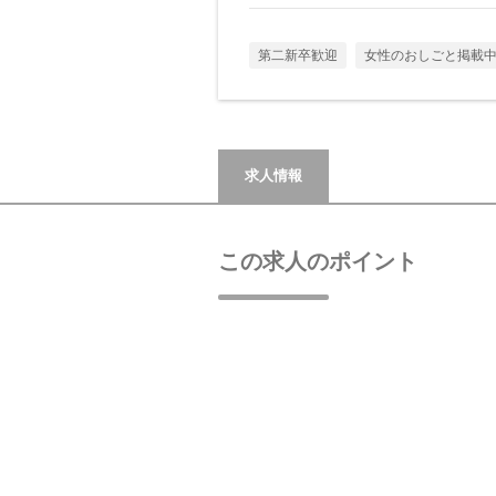
第二新卒歓迎
女性のおしごと掲載
求人情報
この求人のポイント