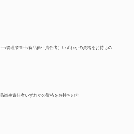
養士/管理栄養士/食品衛生責任者）いずれかの資格をお持ちの
品衛生責任者いずれかの資格をお持ちの方