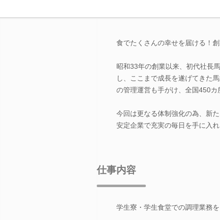
食でたくさんの幸せを届ける！創
昭和33年の創業以来、初代社長
し、ここまで成長を遂げてきた馬
の管理運営も手がけ、全国450
今回は更なる体制強化の為、新た
安定企業で充実の毎日を手に入れ
仕事内容
学生寮・学生食堂での調理業務を