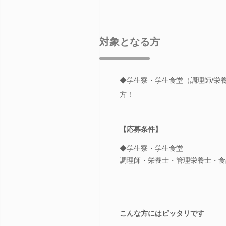
対象となる方
◆学生寮・学生食堂（調理師/栄
方！
【応募条件】
◆学生寮・学生食堂
調理師・栄養士・管理栄養士・食
こんな方にはピッタリです