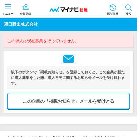
メニュー
会員登録
閲覧履歴
検索
関日野出株式会社
この求人は現在募集を行っていません。
以下のボタンで「掲載お知らせ」を登録しておくと、この企業が新た
に求人募集をした際、求人再開に関するお知らせメールを受け取れま
す。
この企業の「掲載お知らせ」メールを受けとる