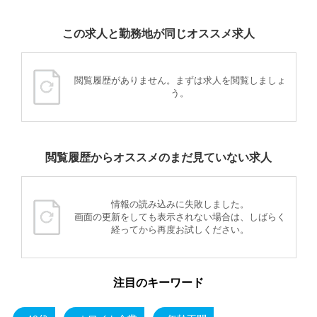
この求人と勤務地が同じオススメ求人
閲覧履歴がありません。まずは求人を閲覧しましょ
う。
閲覧履歴からオススメのまだ見ていない求人
情報の読み込みに失敗しました。
画面の更新をしても表示されない場合は、しばらく
経ってから再度お試しください。
注目のキーワード