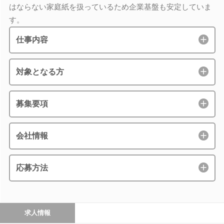
はならない家庭紙を扱っているため企業基盤も安定していま
す。
仕事内容
対象となる方
募集要項
会社情報
応募方法
求人情報