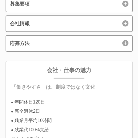
募集要項
会社情報
応募方法
会社・仕事の魅力
「働きやすさ」は、制度ではなく文化
年間休日120日
完全週休2日
残業月平均10時間
残業代100%支給――