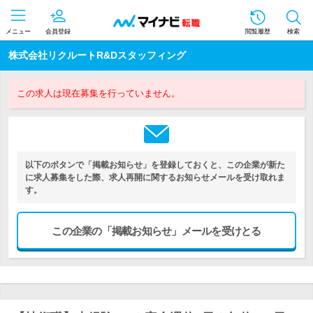
メニュー
会員登録
閲覧履歴
検索
株式会社リクルートR&Dスタッフィング
この求人は現在募集を行っていません。
以下のボタンで「掲載お知らせ」を登録しておくと、この企業が新た
に求人募集をした際、求人再開に関するお知らせメールを受け取れま
す。
この企業の「掲載お知らせ」メールを受けとる