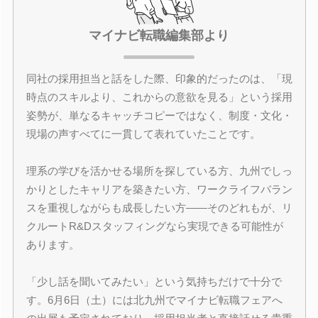
マイナビ転職編集部より
同社の採用担当と話をした際、印象的だったのは、「現
時点のスキルより、これからの意欲を見る」という採用
姿勢が、単なるキャッチコピーではなく、制度・文化・
現場の声すべてに一貫して表れていたことです。
理系の学びを活かせる場所を探している方、九州でしっ
かりとしたキャリアを築きたい方、ワークライフバラン
スを重視しながらも成長したい方――そのどれもが、リ
クルートR&Dスタッフィングなら実現できる可能性が
あります。
「少し話を聞いてみたい」という気持ちだけで十分で
す。6月6日（土）には北九州でマイナビ転職フェアへ