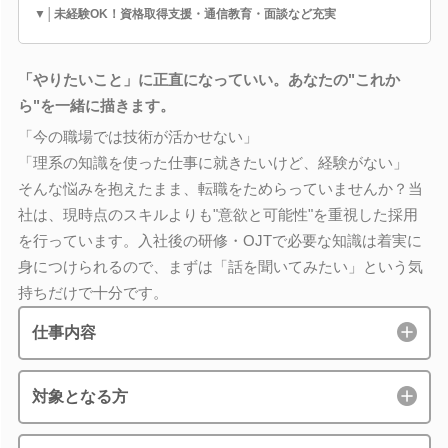
▼│未経験OK！資格取得支援・通信教育・面談など充実
「やりたいこと」に正直になっていい。あなたの"これか
ら"を一緒に描きます。
「今の職場では技術が活かせない」
「理系の知識を使った仕事に就きたいけど、経験がない」
そんな悩みを抱えたまま、転職をためらっていませんか？当
社は、現時点のスキルよりも"意欲と可能性"を重視した採用
を行っています。入社後の研修・OJTで必要な知識は着実に
身につけられるので、まずは「話を聞いてみたい」という気
持ちだけで十分です。
仕事内容
対象となる方