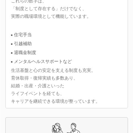
これらの数字は、
「制度として存在する」だけでなく、
実際の職場環境として機能しています。
住宅手当
引越補助
退職金制度
メンタルヘルスサポートなど
生活基盤と心の安定を支える制度も充実。
育休取得・復帰実績も多数あり、
結婚・出産・介護といった
ライフイベントを経ても、
キャリアを継続できる環境が整っています。