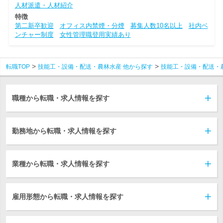
人材派遣・人材紹介
特徴
第二新卒歓迎
オフィス内禁煙・分煙
募集人数10名以上
社内ベ
ンチャー制度
女性管理職登用実績あり
転職TOP
技能工・設備・配送・農林水産 他から探す
技能工・設備・配送・
職種から転職・求人情報を探す
勤務地から転職・求人情報を探す
業種から転職・求人情報を探す
雇用形態から転職・求人情報を探す