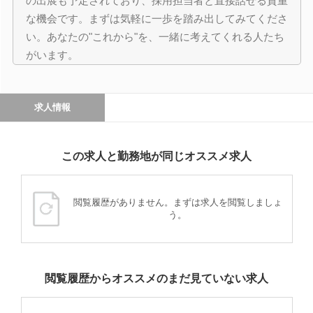
の出展も予定されており、採用担当者と直接話せる貴重
な機会です。まずは気軽に一歩を踏み出してみてくださ
い。あなたの"これから"を、一緒に考えてくれる人たち
がいます。
求人情報
この求人と勤務地が同じオススメ求人
閲覧履歴がありません。まずは求人を閲覧しましょ
う。
閲覧履歴からオススメのまだ見ていない求人