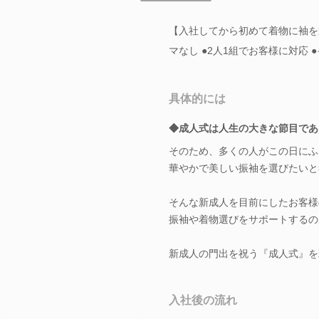
【入社してから初めて着物に袖を
マなし ●2人1組でお客様に対応 
具体的には
◆成人式は人生の大きな節目であ
そのため、多くの人がこの日にふ
華やかで美しい振袖を選びたいと
そんな新成人を目前にしたお客様
振袖や着物選びをサポートするの
新成人の門出を祝う『成人式』を
入社後の流れ