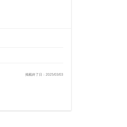
掲載終了日：2025/03/03