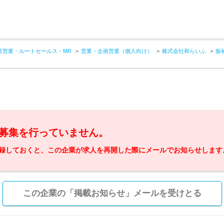
店営業・ルートセールス・MR
営業・企画営業（個人向け）
株式会社和らいふ
振
募集を行っていません。
録しておくと、この企業が求人を再開した際にメールでお知らせします
この企業の「掲載お知らせ」メールを受けとる