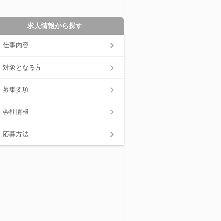
求人情報から探す
仕事内容
対象となる方
募集要項
会社情報
応募方法