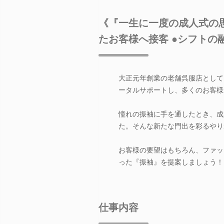
《『一生に一度の成人式の
たお客様へ接客 ●シフトの
大正元年創業の老舗呉服店として
ータルサポートし、多くのお客様
憧れの振袖に手を通したとき、成
た。そんな新たな門出を彩るやり
お客様の要望はもちろん、ファッ
った『振袖』を提案しましょう！
仕事内容