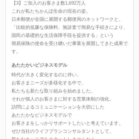
【3】ご加入のお客さま数1,692万人
これが私たちかんぽ生命の現在の姿。
日本郵便が全国に展開する郵便局のネットワークと、
「比較的低廉な保険料、無診査で簡易な手続きにより、
国民の基礎的な生活保障手段を提供する」という
簡易保険の使命を受け継いだ事業を展開してきた成果で
す。
あたたかいビジネスモデル
時代が大きく変化するのに伴い、
お客さまニーズが多様化する中で、
私たちも新たな取り組みを始めました。
それが個人のお客さまに対する営業体制の強化。
訪問によるコミュニケーションを大切にした
あたたかなビジネスモデルで
お客さまをしっかりサポートしたいと考えています。
ぜひ当社のライフプランコンサルタントとして、