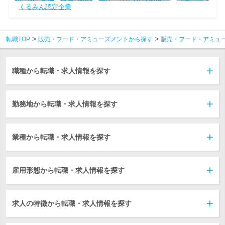
くるみん認定企業
転職TOP
販売・フード・アミューズメントから探す
販売・フード・アミュ
職種から転職・求人情報を探す
勤務地から転職・求人情報を探す
業種から転職・求人情報を探す
雇用形態から転職・求人情報を探す
求人の特徴から転職・求人情報を探す