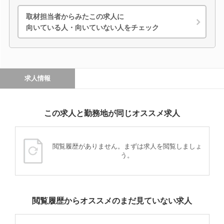
取材担当者からみたこの求人に
向いている人・向いていない人をチェック
求人情報
この求人と勤務地が同じオススメ求人
閲覧履歴がありません。まずは求人を閲覧しましょ
う。
閲覧履歴からオススメのまだ見ていない求人