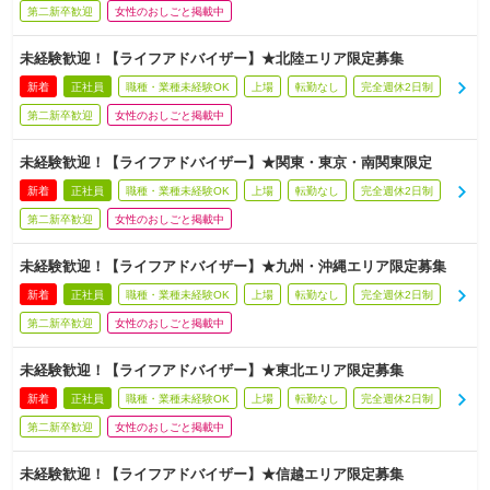
第二新卒歓迎
女性のおしごと掲載中
未経験歓迎！【ライフアドバイザー】★北陸エリア限定募集
新着
正社員
職種・業種未経験OK
上場
転勤なし
完全週休2日制
第二新卒歓迎
女性のおしごと掲載中
未経験歓迎！【ライフアドバイザー】★関東・東京・南関東限定
新着
正社員
職種・業種未経験OK
上場
転勤なし
完全週休2日制
第二新卒歓迎
女性のおしごと掲載中
未経験歓迎！【ライフアドバイザー】★九州・沖縄エリア限定募集
新着
正社員
職種・業種未経験OK
上場
転勤なし
完全週休2日制
第二新卒歓迎
女性のおしごと掲載中
未経験歓迎！【ライフアドバイザー】★東北エリア限定募集
新着
正社員
職種・業種未経験OK
上場
転勤なし
完全週休2日制
第二新卒歓迎
女性のおしごと掲載中
未経験歓迎！【ライフアドバイザー】★信越エリア限定募集