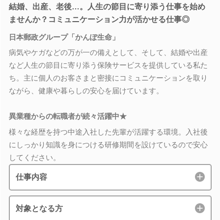
結婚、出産、老後…。人生の節目に寄り添う仕事を始め
ませんか？コミュニケーション力が活かせる仕事◎
日本郵政グループ「かんぽ生命」
病気やケガなどの万が一の備えとして、そして、結婚や出産
など人生の節目に寄り添う保険サービスを提供している私た
ち。主に個人のお客さまと密接にコミュニケーションを取り
ながら、健康や暮らしの安心を届けています。
異業種からの転職者が続々活躍中★
様々な経歴を持つ中途入社した先輩が活躍する環境。入社後
にしっかり知識を身につける研修期間を設けているので安心
してください。
仕事内容
対象となる方