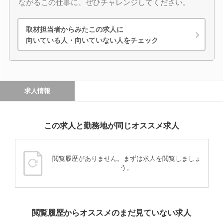
ながるこの仕事に、ぜひチャレンジしてください。
取材担当者からみたこの求人に
向いている人・向いていない人をチェック
求人情報
この求人と勤務地が同じオススメ求人
閲覧履歴がありません。まずは求人を閲覧しましょ
う。
閲覧履歴からオススメのまだ見ていない求人