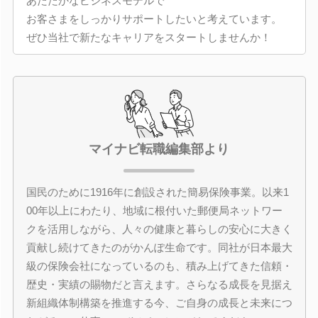
あたたかなビジネスモデルで
お客さまをしっかりサポートしたいと考えています。
ぜひ当社で新たなキャリアをスタートしませんか！
マイナビ転職編集部より
国民のために1916年に創設された簡易保険事業。以来1
00年以上にわたり、地域に根付いた郵便局ネットワー
クを活用しながら、人々の健康と暮らしの安心に大きく
貢献し続けてきたのがかんぽ生命です。同社が日本最大
級の保険会社になっているのも、積み上げてきた信頼・
歴史・実績の賜物だと言えます。さらなる成長を見据え
新組織体制構築を推進する今、ご自身の成長と未来につ