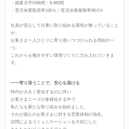
・残業月平均時間：9.4時間
・育児休業取得率100％／育児休業復帰率98.0％
社員が安心して仕事に取り組める環境が整っていること
が、
お客さま一人ひとりに寄り添いつづけられる理由の一
つ。
これからも働きやすい環境づくりに力を入れていきま
す。
━━寄り添うことで、安心を届ける
時代が大きく変化するのに伴い、
お客さまニーズが多様化する中で、
私たちも新たな取り組みを始めました。
それが個人のお客さまに対する営業体制の強化。
訪問によるコミュニケーションを大切にした