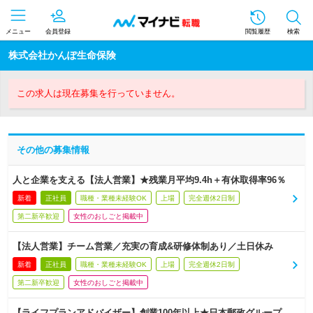
メニュー
会員登録
閲覧履歴
検索
株式会社かんぽ生命保険
この求人は現在募集を行っていません。
その他の募集情報
人と企業を支える【法人営業】★残業月平均9.4h＋有休取得率96％
新着
正社員
職種・業種未経験OK
上場
完全週休2日制
第二新卒歓迎
女性のおしごと掲載中
【法人営業】チーム営業／充実の育成&研修体制あり／土日休み
新着
正社員
職種・業種未経験OK
上場
完全週休2日制
第二新卒歓迎
女性のおしごと掲載中
【ライフプランアドバイザー】創業100年以上★日本郵政グループ