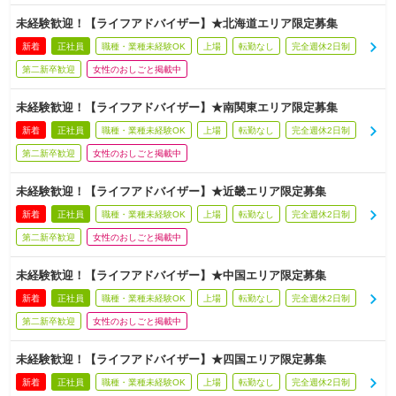
未経験歓迎！【ライフアドバイザー】★北海道エリア限定募集
新着
正社員
職種・業種未経験OK
上場
転勤なし
完全週休2日制
第二新卒歓迎
女性のおしごと掲載中
未経験歓迎！【ライフアドバイザー】★南関東エリア限定募集
新着
正社員
職種・業種未経験OK
上場
転勤なし
完全週休2日制
第二新卒歓迎
女性のおしごと掲載中
未経験歓迎！【ライフアドバイザー】★近畿エリア限定募集
新着
正社員
職種・業種未経験OK
上場
転勤なし
完全週休2日制
第二新卒歓迎
女性のおしごと掲載中
未経験歓迎！【ライフアドバイザー】★中国エリア限定募集
新着
正社員
職種・業種未経験OK
上場
転勤なし
完全週休2日制
第二新卒歓迎
女性のおしごと掲載中
未経験歓迎！【ライフアドバイザー】★四国エリア限定募集
新着
正社員
職種・業種未経験OK
上場
転勤なし
完全週休2日制