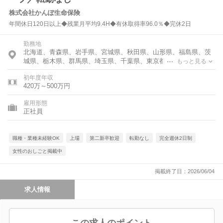
株式会社かんぽ生命保険
年間休日120日以上◆残業月平均9.4H◆有休取得率96.0％◆完休2日
勤務地
北海道、青森県、岩手県、宮城県、秋田県、山形県、福島県、茨
城県、栃木県、群馬県、埼玉県、千葉県、東京都、神奈川県、富
もっと見る
山県、石川県、福井県、新潟県、山梨県、長野県、岐阜県、静岡
初年度年収
県、愛知県、三重県、滋賀県、京都府、大阪府、兵庫県、奈良
420万～500万円
県、和歌山県、鳥取県、島根県、岡山県、広島県、山口県、徳島
県、香川県、愛媛県、高知県、福岡県、佐賀県、長崎県、熊本
雇用形態
県、大分県、宮崎県、鹿児島県、沖縄県
正社員
職種・業種未経験OK
上場
第二新卒歓迎
転勤なし
完全週休2日制
女性のおしごと掲載中
掲載終了日：2026/06/04
求人情報